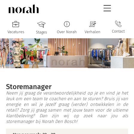
Contact
Vacatures
Over Norah
Verhalen
Stages
Storemanager
Neem jij graag de verantwoordelijkheid op je en vind je het
leuk om een team te coachen en aan te sturen? Bruis jij van
energie en wil je jezelf graag (verder) ontwikkelen in de
retail? Zorg jij graag samen met jouw team voor de ultieme
klantbeleving? Dan zijn wij op zoek naar jou als
storemanager bij Norah Den Bosch!