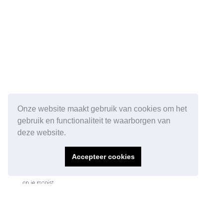
Onze website maakt gebruik van cookies om het
gebruik en functionaliteit te waarborgen van
deze website.
Accepteer cookies