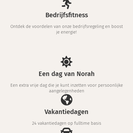
Bedrijfsfitness
Ontdek de voordelen van onze bedrijfsregeling en boost
je energie!
Een dag van Norah
Een extra vrije dag die je kunt inzetten voor persoonlijke
aangelegenheden
Vakantiedagen
24 vakantiedagen op fulltime basis