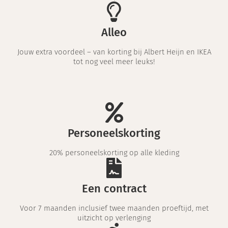
Alleo
Jouw extra voordeel – van korting bij Albert Heijn en IKEA
tot nog veel meer leuks!​
Personeelskorting
20% personeelskorting op alle kleding
Een contract
Voor 7 maanden inclusief twee maanden proeftijd, met
uitzicht op verlenging