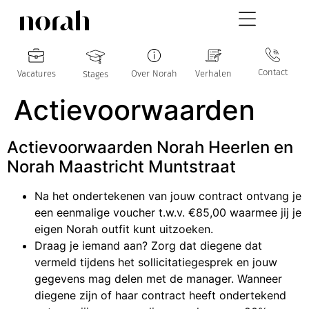
Contact
Vacatures
Over Norah
Verhalen
Stages
Actievoorwaarden
Actievoorwaarden Norah Heerlen en
Norah Maastricht Muntstraat
Na het ondertekenen van jouw contract ontvang je
een eenmalige voucher t.w.v. €85,00 waarmee jij je
eigen Norah outfit kunt uitzoeken.
Draag je iemand aan? Zorg dat diegene dat
vermeld tijdens het sollicitatiegesprek en jouw
gegevens mag delen met de manager. Wanneer
diegene zijn of haar contract heeft ondertekend