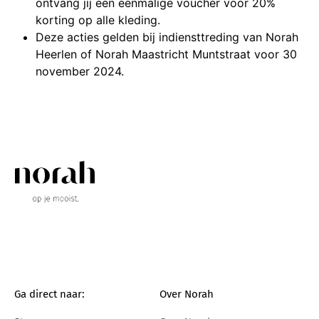
ontvang jij een eenmalige voucher voor 20%
korting op alle kleding.
Deze acties gelden bij indiensttreding van Norah
Heerlen of Norah Maastricht Muntstraat voor 30
november 2024.
Ga direct naar:
Over Norah