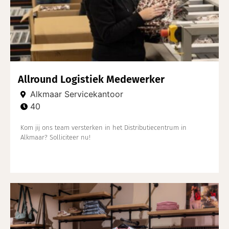
Allround Logistiek Medewerker
Alkmaar Servicekantoor
40
Kom jij ons team versterken in het Distributiecentrum in
Alkmaar? Solliciteer nu!