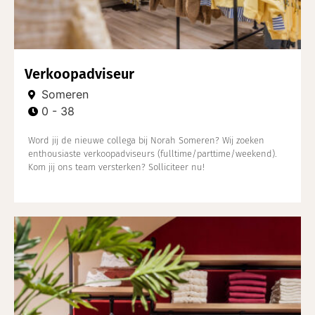
Verkoopadviseur
Someren
0 - 38
Word jij de nieuwe collega bij Norah Someren? Wij zoeken
enthousiaste verkoopadviseurs (fulltime/parttime/weekend).
Kom jij ons team versterken? Solliciteer nu!