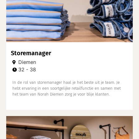
Storemanager
Diemen
32 - 38
In de rol van storemanager haal je het beste uit je team. Je
hebt ervaring in een soortgelijke retailfunctie en samen met
het team van Norah Diemen zorg je voor blije klanten.