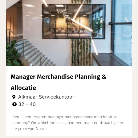
Manager Merchandise Planning &
Allocatie
Alkmaar Servicekantoor
32 - 40
Ben jij een ervaren manager met passie voor merchandise
planning? Ontwikkel forecasts, leid een team en draag bij aan
de groei van Norah.