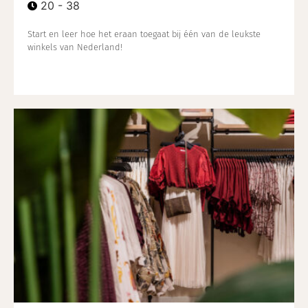
20 - 38
Start en leer hoe het eraan toegaat bij één van de leukste
winkels van Nederland!