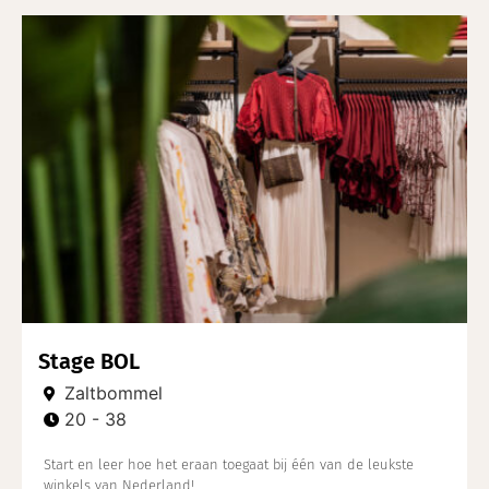
Stage BOL
Zaltbommel
20 - 38
Start en leer hoe het eraan toegaat bij één van de leukste
winkels van Nederland!