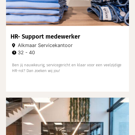
HR- Support medewerker
Alkmaar Servicekantoor
32 - 40
Ben jij nauwkeurig, servicegericht en klaar voor een veelzijdige
HR-rol? Dan zoeken wij jou!