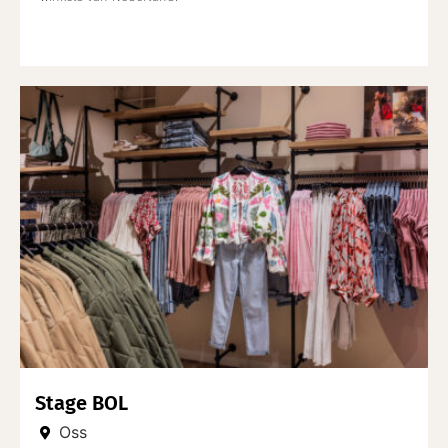
Stage BOL
Oss