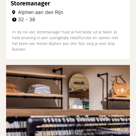
Storemanager
Alphen aan den Rijn
32 - 38
In de rol van storemanager haal je het beste uit je team. Je
hebt ervaring in een soortgelijke retailfunctie en samen met
het team van Norah Alphen aan den Rijn zorg je voor blije
klanten.