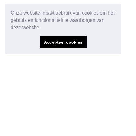
Onze website maakt gebruik van cookies om het
gebruik en functionaliteit te waarborgen van
deze website.
Accepteer cookies