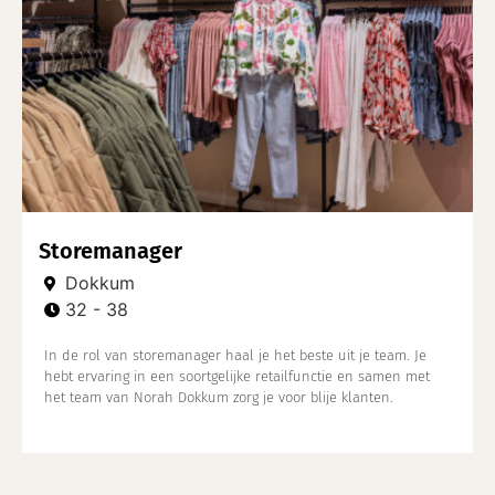
Storemanager
Dokkum
32 - 38
In de rol van storemanager haal je het beste uit je team. Je
hebt ervaring in een soortgelijke retailfunctie en samen met
het team van Norah Dokkum zorg je voor blije klanten.