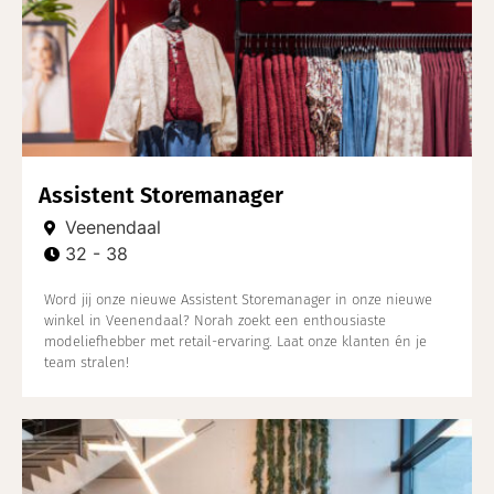
Assistent Storemanager
Veenendaal
32 - 38
Word jij onze nieuwe Assistent Storemanager in onze nieuwe
winkel in Veenendaal? Norah zoekt een enthousiaste
modeliefhebber met retail-ervaring. Laat onze klanten én je
team stralen!