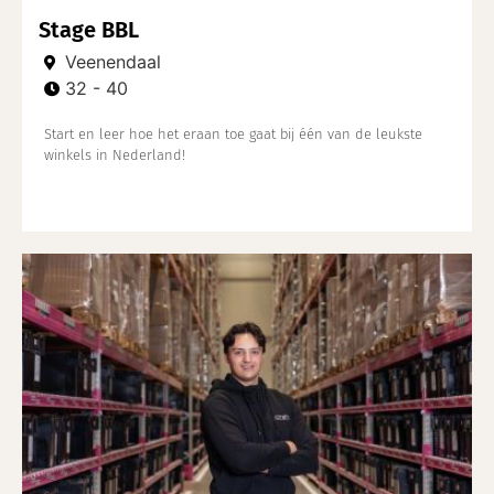
Stage BBL
Veenendaal
32 - 40
Start en leer hoe het eraan toe gaat bij één van de leukste
winkels in Nederland!