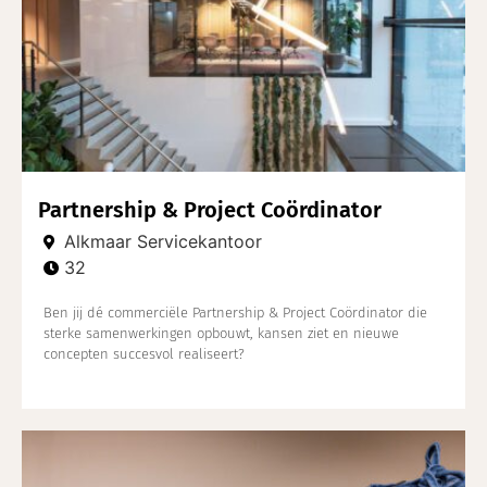
Partnership & Project Coördinator
Alkmaar Servicekantoor
32
Ben jij dé commerciële Partnership & Project Coördinator die
sterke samenwerkingen opbouwt, kansen ziet en nieuwe
concepten succesvol realiseert?