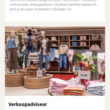
enthousiaste verkoopadviseurs (fulltime/parttime/weekend).
Kom jij ons team versterken? Solliciteer nu!
Verkoopadviseur