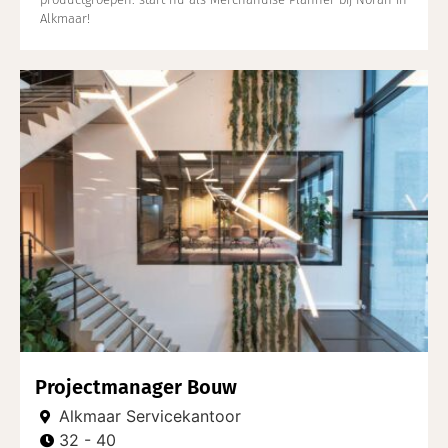
Alkmaar!
Projectmanager Bouw
Alkmaar Servicekantoor
32 - 40