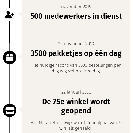
november 2019
500 medewerkers in dienst
29 november 2019
3500 pakketjes op één dag
Het huidige record van 3500 bestellingen per
dag is gezet op deze dag.
22 januari 2020
De 75e winkel wordt
geopend
Met Norah Noordwijk wordt de mijlpaal van 75
winkels gehaald.