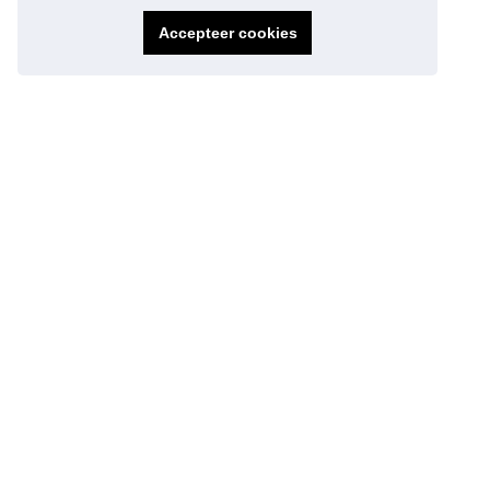
Accepteer cookies