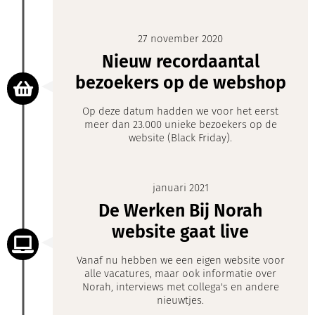
27 november 2020
Nieuw recordaantal
bezoekers op de webshop
Op deze datum hadden we voor het eerst
meer dan 23.000 unieke bezoekers op de
website (Black Friday).
januari 2021
De Werken Bij Norah
website gaat live
Vanaf nu hebben we een eigen website voor
alle vacatures, maar ook informatie over
Norah, interviews met collega's en andere
nieuwtjes.