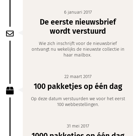
6 januari 2017
De eerste nieuwsbrief
wordt verstuurd
Wie zich inschrijft voor de nieuwsbrief
ontvangt nu wekelijks de nieuwste collectie in
haar mailbox.
22 maart 2017
100 pakketjes op één dag
Op deze datum verstuurden we voor het eerst
100 webbestellingen.
31 mei 2017