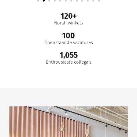
120
+
Norah winkels
100
Openstaande vacatures
1,055
Enthousiaste collega's