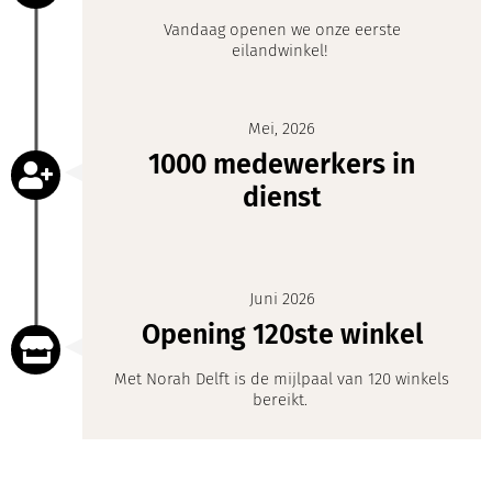
Vandaag openen we onze eerste
eilandwinkel!
Mei, 2026
1000 medewerkers in
dienst
Juni 2026
Opening 120ste winkel
Met Norah Delft is de mijlpaal van 120 winkels
bereikt.