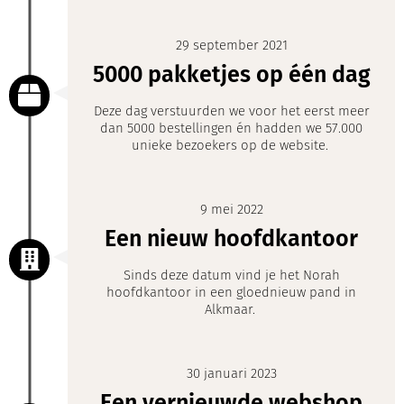
29 september 2021
5000 pakketjes op één dag
Deze dag verstuurden we voor het eerst meer
dan 5000 bestellingen én hadden we 57.000
unieke bezoekers op de website.
9 mei 2022
Een nieuw hoofdkantoor
Sinds deze datum vind je het Norah
hoofdkantoor in een gloednieuw pand in
Alkmaar.
30 januari 2023
Een vernieuwde webshop