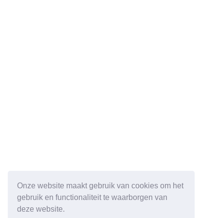
Onze website maakt gebruik van cookies om het
gebruik en functionaliteit te waarborgen van
deze website.