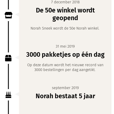
7 december 2018
De 50e winkel wordt
geopend
Norah Sneek wordt de 50e Norah winkel.
31 mei 2019
3000 pakketjes op één dag
Op deze datum wordt het nieuwe record van
3000 bestellingen per dag aangetikt.
september 2019
Norah bestaat 5 jaar