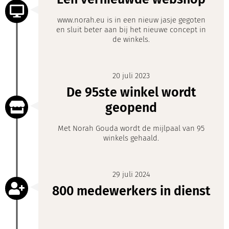
www.norah.eu is in een nieuw jasje gegoten
en sluit beter aan bij het nieuwe concept in
de winkels.
20 juli 2023
De 95ste winkel wordt
geopend
Met Norah Gouda wordt de mijlpaal van 95
winkels gehaald.
29 juli 2024
800 medewerkers in dienst