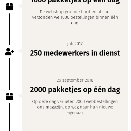
1000 pakketjes op één dag
De webshop groeide hard en al snel
verzonden we 1000 bestellingen binnen één
dag.
juli 2017
250 medewerkers in dienst
26 september 2018
2000 pakketjes op één dag
Op deze dag verlieten 2000 webbestellingen
ons magazijn, op weg naar hun nieuwe
eigenaar.