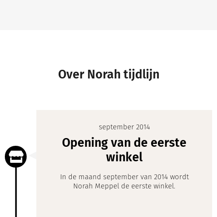
Over Norah tijdlijn
september 2014
Opening van de eerste
winkel
In de maand september van 2014 wordt
Norah Meppel de eerste winkel.