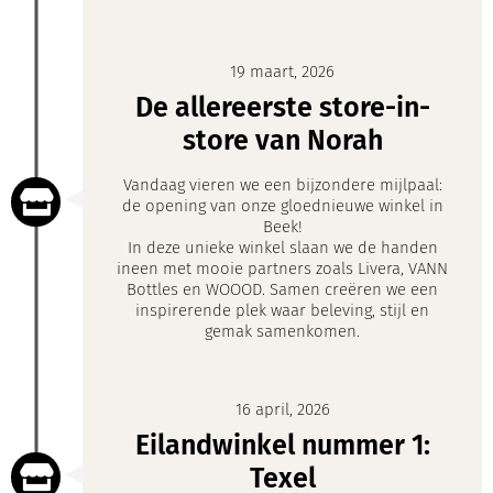
19 maart, 2026
De allereerste store-in-
store van Norah
Vandaag vieren we een bijzondere mijlpaal:
de opening van onze gloednieuwe winkel in
Beek!
In deze unieke winkel slaan we de handen
ineen met mooie partners zoals Livera, VANN
Bottles en WOOOD. Samen creëren we een
inspirerende plek waar beleving, stijl en
gemak samenkomen.
16 april, 2026
Eilandwinkel nummer 1:
Texel