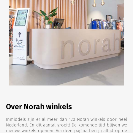
Over Norah winkels
Inmiddels zijn er al meer dan 120 Norah winkels door heel
Nederland. En dit aantal groeit! De komende tijd blijven we
nieuwe winkels openen. Via deze pagina ben jij altijd op de