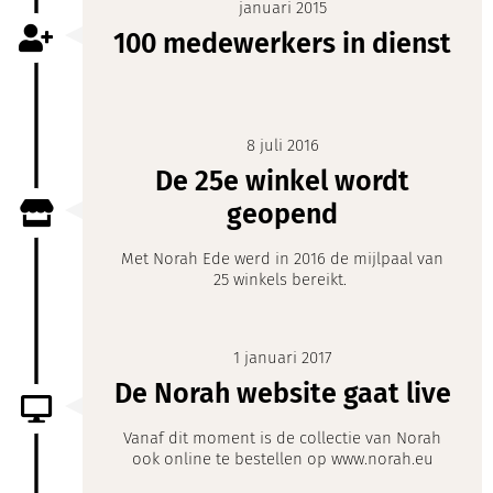
januari 2015
100 medewerkers in dienst
8 juli 2016
De 25e winkel wordt
geopend
Met Norah Ede werd in 2016 de mijlpaal van
25 winkels bereikt.
1 januari 2017
De Norah website gaat live
Vanaf dit moment is de collectie van Norah
ook online te bestellen op www.norah.eu