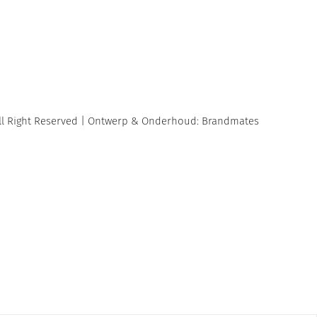
 All Right Reserved | Ontwerp & Onderhoud: Brandmates