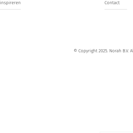
 inspireren
Contact
© Copyright 2025. Norah B.V.