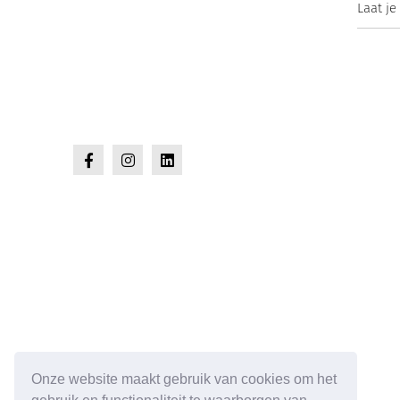
Laat je
Onze website maakt gebruik van cookies om het