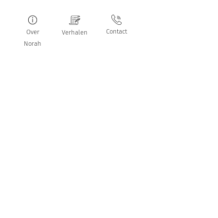
Contact
Over
Verhalen
Norah