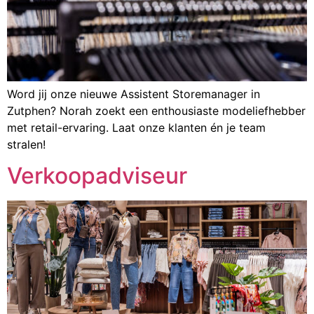
Word jij onze nieuwe Assistent Storemanager in
Zutphen? Norah zoekt een enthousiaste modeliefhebber
met retail-ervaring. Laat onze klanten én je team
stralen!
Verkoopadviseur