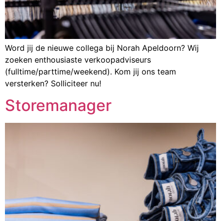
Word jij de nieuwe collega bij Norah Apeldoorn? Wij
zoeken enthousiaste verkoopadviseurs
(fulltime/parttime/weekend). Kom jij ons team
versterken? Solliciteer nu!
Storemanager