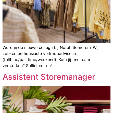
Word jij de nieuwe collega bij Norah Someren? Wij
zoeken enthousiaste verkoopadviseurs
(fulltime/parttime/weekend). Kom jij ons team
versterken? Solliciteer nu!
Assistent Storemanager