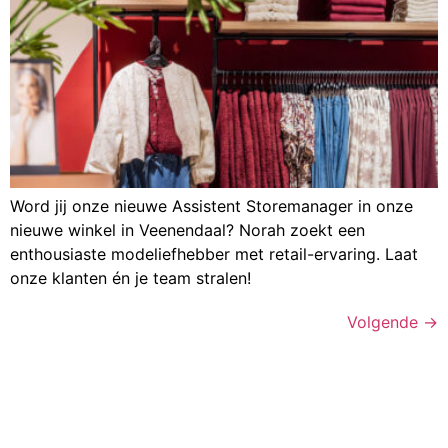
Word jij onze nieuwe Assistent Storemanager in onze
nieuwe winkel in Veenendaal? Norah zoekt een
enthousiaste modeliefhebber met retail-ervaring. Laat
onze klanten én je team stralen!
Volgende
→