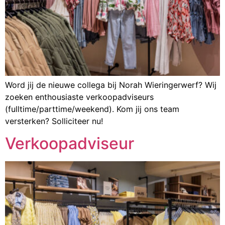
Word jij de nieuwe collega bij Norah Wieringerwerf? Wij
zoeken enthousiaste verkoopadviseurs
(fulltime/parttime/weekend). Kom jij ons team
versterken? Solliciteer nu!
Verkoopadviseur