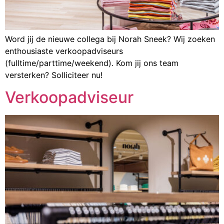
Word jij de nieuwe collega bij Norah Sneek? Wij zoeken
enthousiaste verkoopadviseurs
(fulltime/parttime/weekend). Kom jij ons team
versterken? Solliciteer nu!
Verkoopadviseur