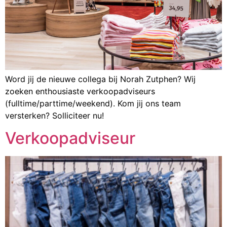
Word jij de nieuwe collega bij Norah Zutphen? Wij
zoeken enthousiaste verkoopadviseurs
(fulltime/parttime/weekend). Kom jij ons team
versterken? Solliciteer nu!
Verkoopadviseur