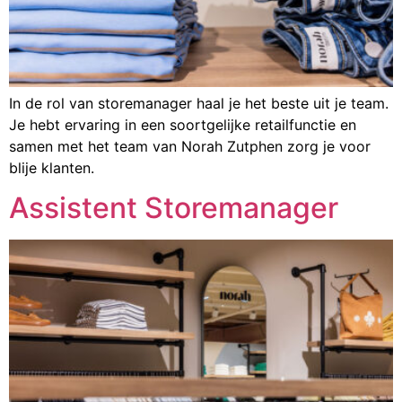
In de rol van storemanager haal je het beste uit je team.
Je hebt ervaring in een soortgelijke retailfunctie en
samen met het team van Norah Zutphen zorg je voor
blije klanten.
Assistent Storemanager