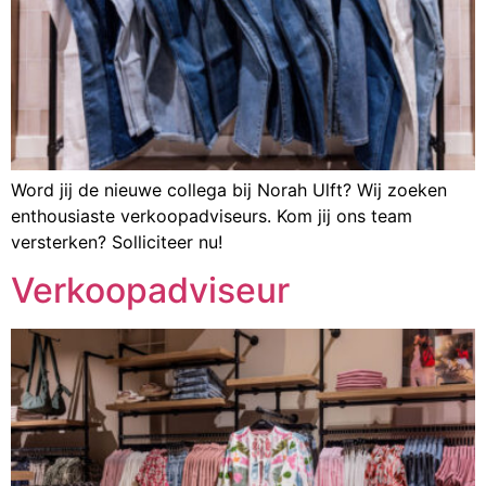
Word jij de nieuwe collega bij Norah Ulft? Wij zoeken
enthousiaste verkoopadviseurs. Kom jij ons team
versterken? Solliciteer nu!
Verkoopadviseur