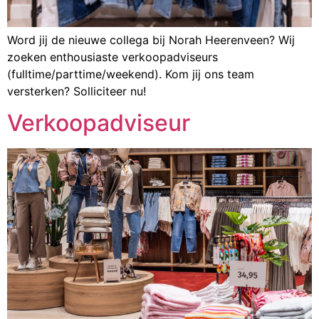
Word jij de nieuwe collega bij Norah Heerenveen? Wij
zoeken enthousiaste verkoopadviseurs
(fulltime/parttime/weekend). Kom jij ons team
versterken? Solliciteer nu!
Verkoopadviseur