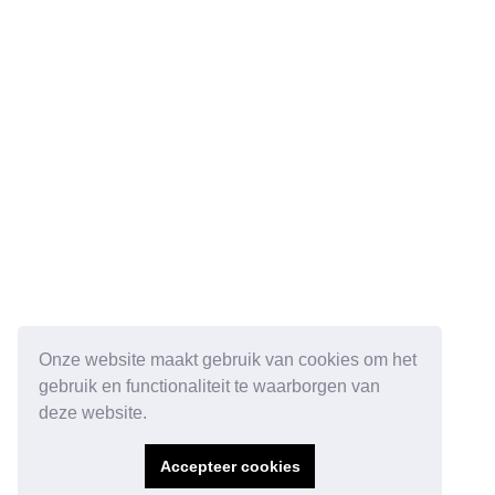
Onze website maakt gebruik van cookies om het
gebruik en functionaliteit te waarborgen van
deze website.
Accepteer cookies