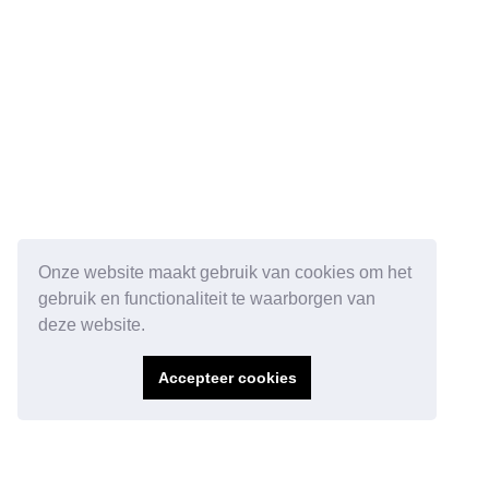
Onze website maakt gebruik van cookies om het
gebruik en functionaliteit te waarborgen van
deze website.
Accepteer cookies