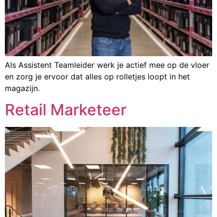
Als Assistent Teamleider werk je actief mee op de vloer
en zorg je ervoor dat alles op rolletjes loopt in het
magazijn.
Retail Marketeer