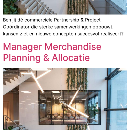
Ben jij dé commerciële Partnership & Project
Coördinator die sterke samenwerkingen opbouwt,
kansen ziet en nieuwe concepten succesvol realiseert?
Manager Merchandise
Planning & Allocatie