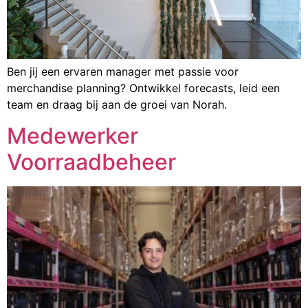
Ben jij een ervaren manager met passie voor
merchandise planning? Ontwikkel forecasts, leid een
team en draag bij aan de groei van Norah.
Medewerker
Voorraadbeheer