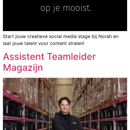
Start jouw creatieve social media stage bij Norah en
laat jouw talent voor content stralen!
Assistent Teamleider
Magazijn