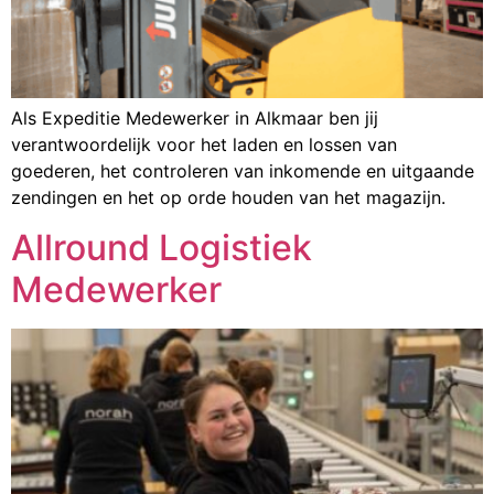
Als Expeditie Medewerker in Alkmaar ben jij
verantwoordelijk voor het laden en lossen van
goederen, het controleren van inkomende en uitgaande
zendingen en het op orde houden van het magazijn.
Allround Logistiek
Medewerker