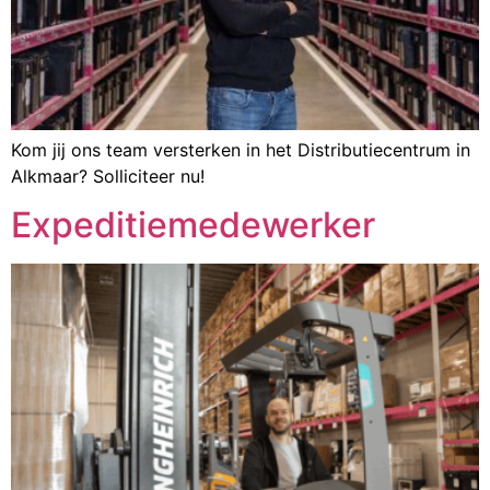
Kom jij ons team versterken in het Distributiecentrum in
Alkmaar? Solliciteer nu!
Expeditiemedewerker