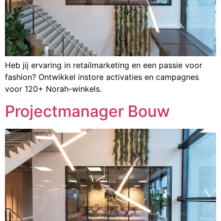
Heb jij ervaring in retailmarketing en een passie voor
fashion? Ontwikkel instore activaties en campagnes
voor 120+ Norah-winkels.
Projectmanager Bouw