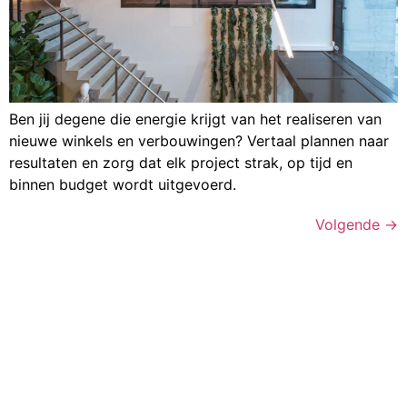
Ben jij degene die energie krijgt van het realiseren van
nieuwe winkels en verbouwingen? Vertaal plannen naar
resultaten en zorg dat elk project strak, op tijd en
binnen budget wordt uitgevoerd.
Volgende
→