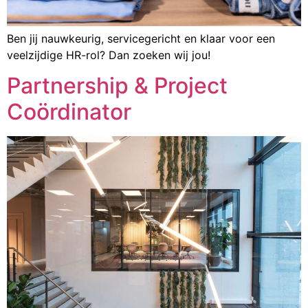
Ben jij nauwkeurig, servicegericht en klaar voor een
veelzijdige HR-rol? Dan zoeken wij jou!
Partnership & Project
Coördinator