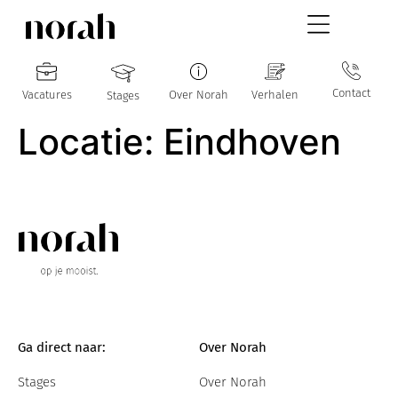
Contact
Vacatures
Over Norah
Verhalen
Stages
Locatie:
Eindhoven
Ga direct naar:
Over Norah
Stages
Over Norah