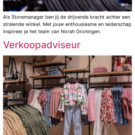
Als Storemanager ben jij de drijvende kracht achter een
stralende winkel. Met jouw enthousiasme en leiderschap
inspireer je het team van Norah Groningen.
Verkoopadviseur