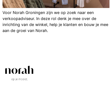
Voor Norah Groningen zijn we op zoek naar een
verkoopadviseur. In deze rol denk je mee over de
inrichting van de winkel, help je klanten en bouw je mee
aan de groei van Norah.