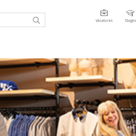
Vacatures
Stages