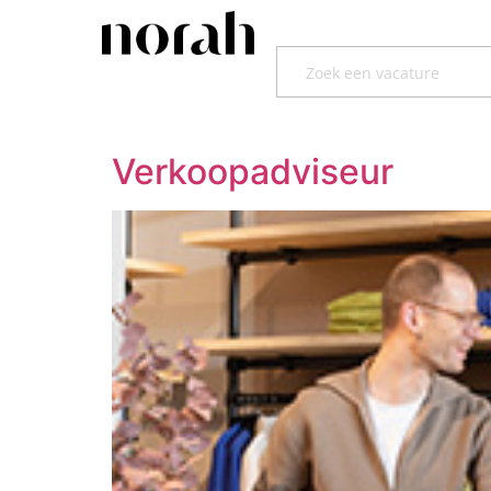
Verkoopadviseur