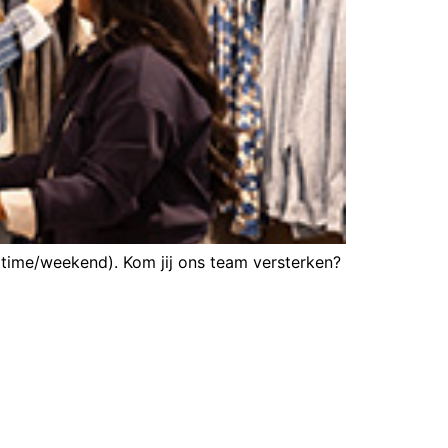
ttime/weekend). Kom jij ons team versterken?