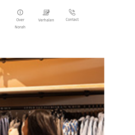
Contact
Over
Verhalen
Norah