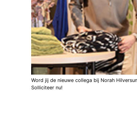
Word jij de nieuwe collega bij Norah Hilvers
Solliciteer nu!