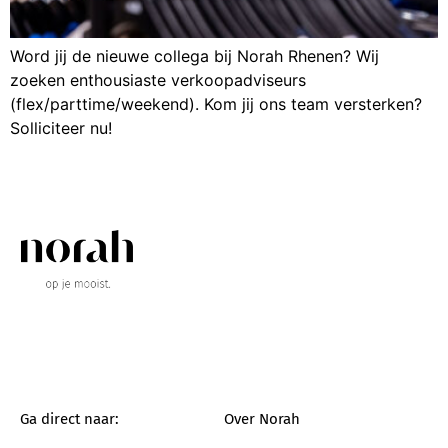
Word jij de nieuwe collega bij Norah Rhenen? Wij
zoeken enthousiaste verkoopadviseurs
(flex/parttime/weekend). Kom jij ons team versterken?
Solliciteer nu!
Ga direct naar:
Over Norah