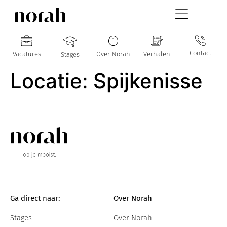
Contact
Vacatures
Over Norah
Verhalen
Stages
Locatie:
Spijkenisse
Ga direct naar:
Over Norah
Stages
Over Norah