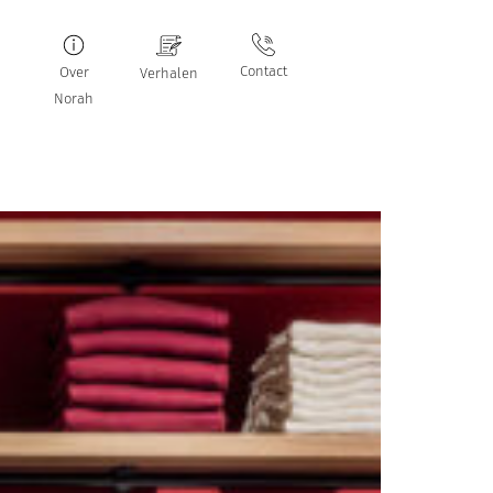
Contact
Over
Verhalen
Norah