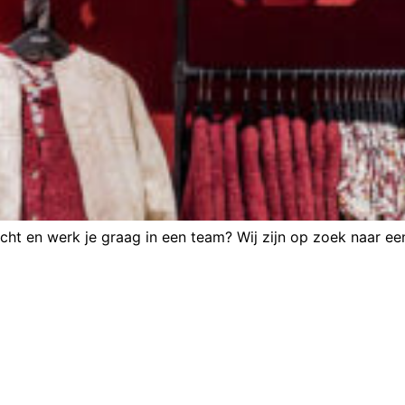
richt en werk je graag in een team? Wij zijn op zoek naar e