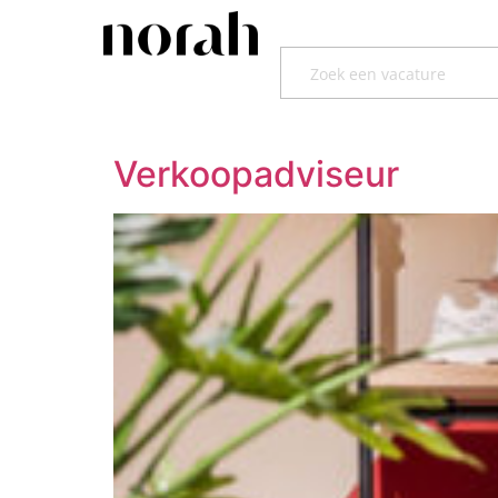
Verkoopadviseur