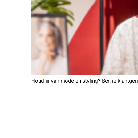
Houd jij van mode en styling? Ben je klantge