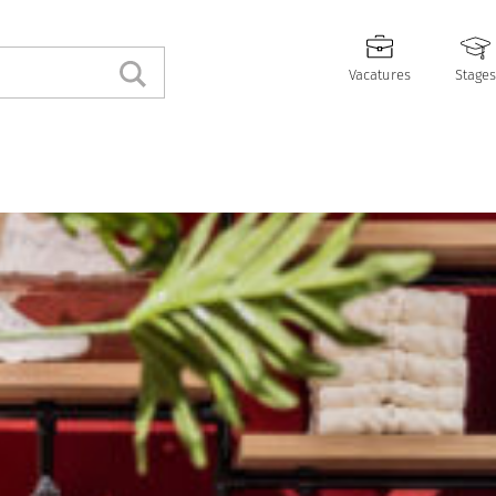
Vacatures
Stages