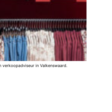
en verkoopadviseur in Valkenswaard.