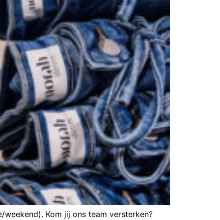
e/weekend). Kom jij ons team versterken?