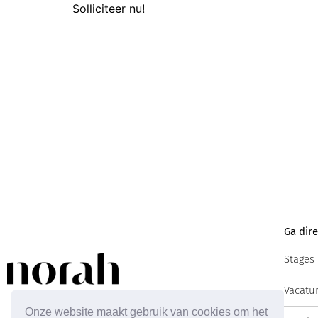
Solliciteer nu!
Ga dire
Stages
Vacatu
Onze website maakt gebruik van cookies om het