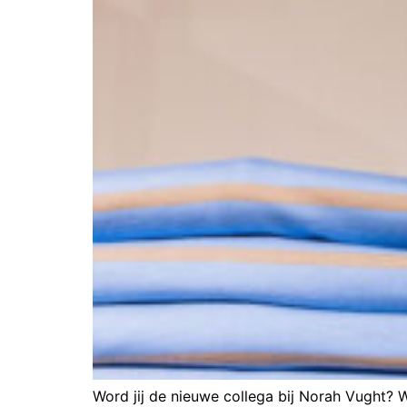
Word jij de nieuwe collega bij Norah Vught? 