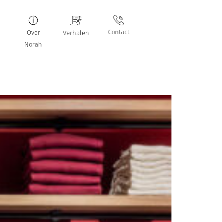
Contact
Over
Verhalen
Norah