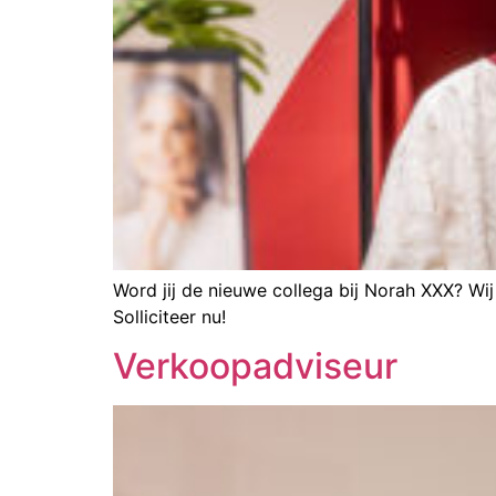
Word jij de nieuwe collega bij Norah XXX? Wi
Solliciteer nu!
Verkoopadviseur