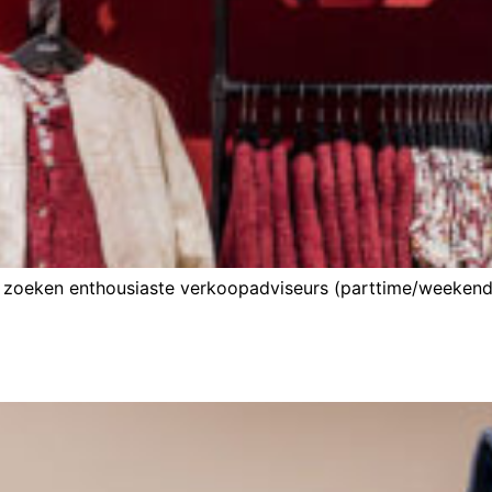
j zoeken enthousiaste verkoopadviseurs (parttime/weekend/