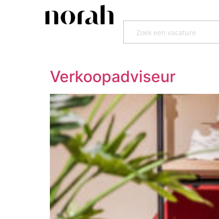
Verkoopadviseur