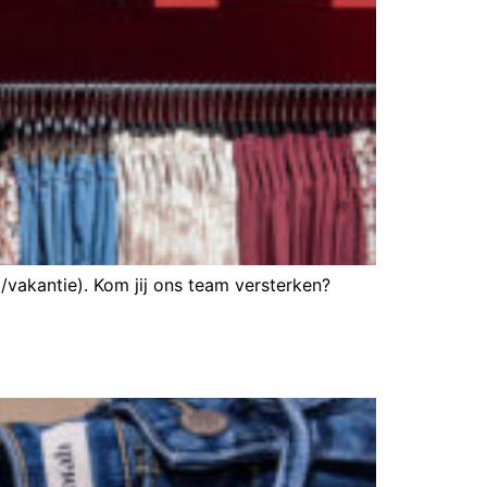
vakantie). Kom jij ons team versterken?