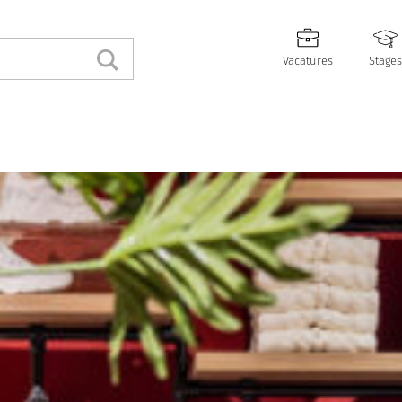
Vacatures
Stages