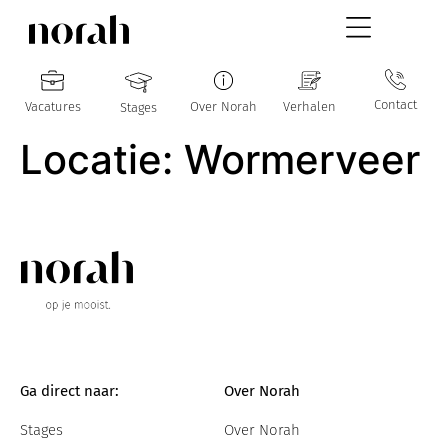
Contact
Vacatures
Over Norah
Verhalen
Stages
Locatie:
Wormerveer
Ga direct naar:
Over Norah
Stages
Over Norah