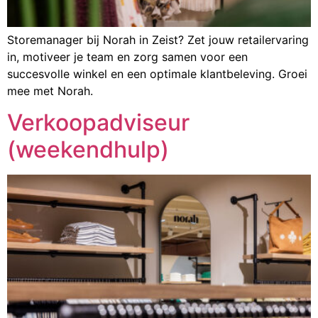
Storemanager bij Norah in Zeist? Zet jouw retailervaring
in, motiveer je team en zorg samen voor een
succesvolle winkel en een optimale klantbeleving. Groei
mee met Norah.
Verkoopadviseur
(weekendhulp)