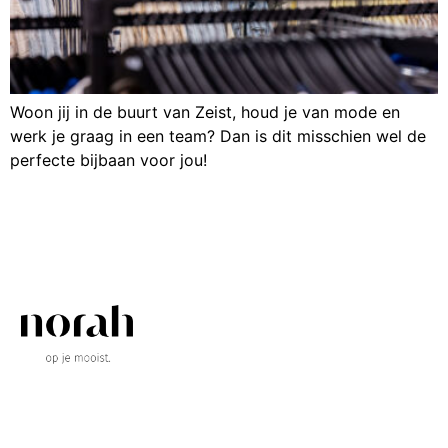
Woon jij in de buurt van Zeist, houd je van mode en
werk je graag in een team? Dan is dit misschien wel de
perfecte bijbaan voor jou!