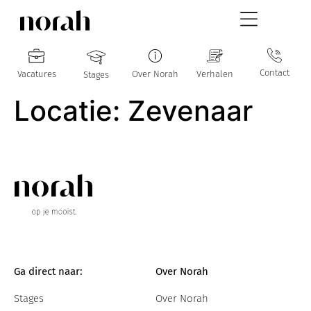
Contact
Vacatures
Over Norah
Verhalen
Stages
Locatie:
Zevenaar
Ga direct naar:
Over Norah
Stages
Over Norah