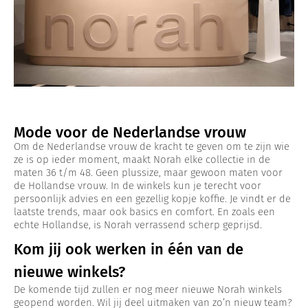
Mode voor de Nederlandse vrouw
Om de Nederlandse vrouw de kracht te geven om te zijn wie
ze is op ieder moment, maakt Norah elke collectie in de
maten 36 t/m 48. Geen plussize, maar gewoon maten voor
de Hollandse vrouw. In de winkels kun je terecht voor
persoonlijk advies en een gezellig kopje koffie. Je vindt er de
laatste trends, maar ook basics en comfort. En zoals een
echte Hollandse, is Norah verrassend scherp geprijsd.
Kom jij ook werken in één van de
nieuwe winkels?
De komende tijd zullen er nog meer nieuwe Norah winkels
geopend worden. Wil jij deel uitmaken van zo’n nieuw team?