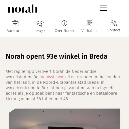
Contact
Vacatures
Over Norah
Verhalen
Stages
Norah opent 93e winkel in Breda
Met rap tempo verovert Norah de Nederlandse
winkelstraten. De
nieuwste winkel
is te vinden in het zuiden
van het land, in de Noord-Brabantse stad Breda. In
winkelcentrum de Burcht ben je vanaf nu aan het goede
adres als je op zoek bent naar fantastische en betaalbare
kleding in maat 36 tot en met 48.