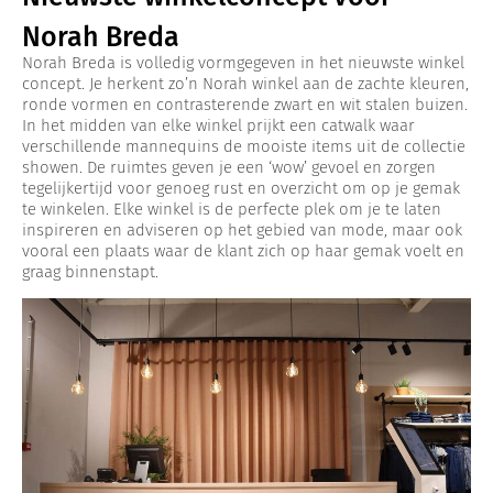
Norah Breda
Norah Breda is volledig vormgegeven in het nieuwste winkel
concept. Je herkent zo’n Norah winkel aan de zachte kleuren,
ronde vormen en contrasterende zwart en wit stalen buizen.
In het midden van elke winkel prijkt een catwalk waar
verschillende mannequins de mooiste items uit de collectie
showen. De ruimtes geven je een ‘wow’ gevoel en zorgen
tegelijkertijd voor genoeg rust en overzicht om op je gemak
te winkelen. Elke winkel is de perfecte plek om je te laten
inspireren en adviseren op het gebied van mode, maar ook
vooral een plaats waar de klant zich op haar gemak voelt en
graag binnenstapt.