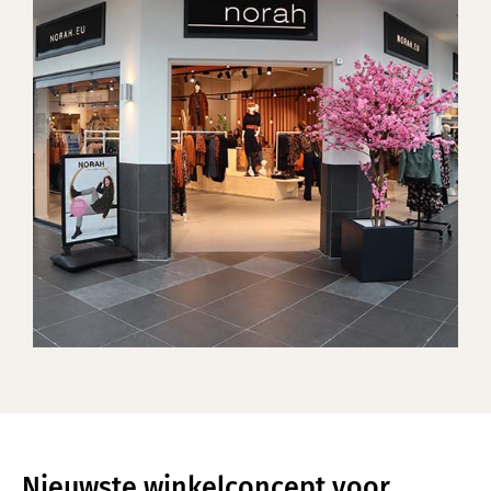
Nieuwste winkelconcept voor