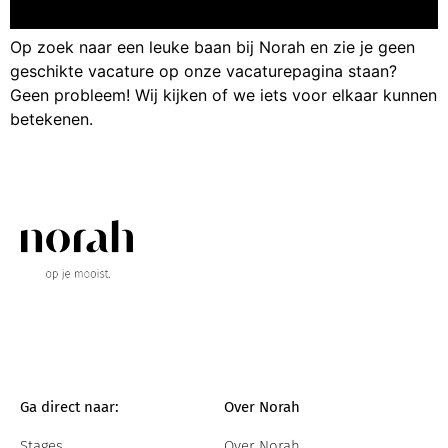
Op zoek naar een leuke baan bij Norah en zie je geen
geschikte vacature op onze vacaturepagina staan?
Geen probleem! Wij kijken of we iets voor elkaar kunnen
betekenen.
Ga direct naar:
Over Norah
Stages
Over Norah