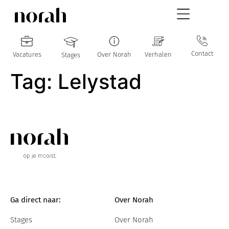
Contact
Vacatures
Over Norah
Verhalen
Stages
Tag:
Lelystad
Ga direct naar:
Over Norah
Stages
Over Norah