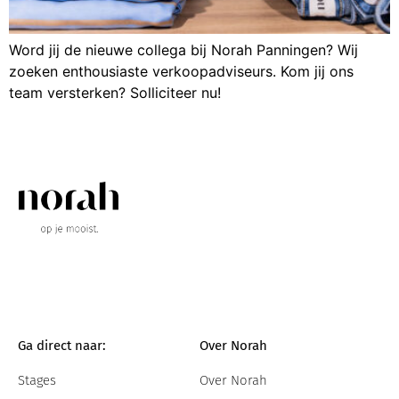
Word jij de nieuwe collega bij Norah Panningen? Wij
zoeken enthousiaste verkoopadviseurs. Kom jij ons
team versterken? Solliciteer nu!
Ga direct naar:
Over Norah
Stages
Over Norah