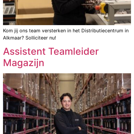
Kom jij ons team versterken in het Distributiecentrum in
Alkmaar? Solliciteer nu!
Assistent Teamleider
Magazijn