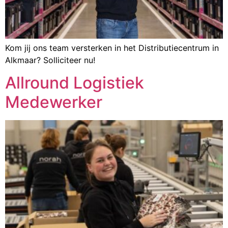
Kom jij ons team versterken in het Distributiecentrum in
Alkmaar? Solliciteer nu!
Allround Logistiek
Medewerker