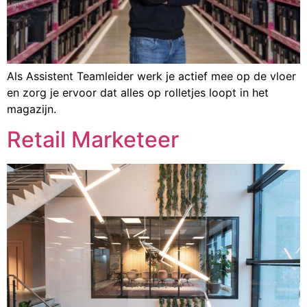
Als Assistent Teamleider werk je actief mee op de vloer
en zorg je ervoor dat alles op rolletjes loopt in het
magazijn.
Retail Marketeer