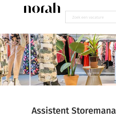
Assistent Storemana