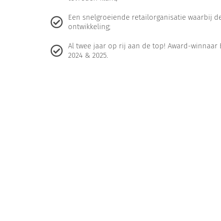
Een snelgroeiende retailorganisatie waarbij de
ontwikkeling;
Al twee jaar op rij aan de top! Award-winna
2024 & 2025.