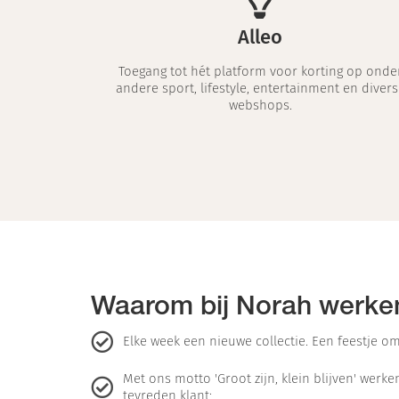
Alleo
Toegang tot hét platform voor korting op onde
andere sport, lifestyle, entertainment en divers
webshops.
Waarom bij Norah werke
Elke week een nieuwe collectie. Een feestje om
Met ons motto 'Groot zijn, klein blijven' werk
tevreden klant;