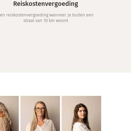
Reiskostenvergoeding
en reiskostenvergoeding wanneer je buiten een
straal van 10 km woont