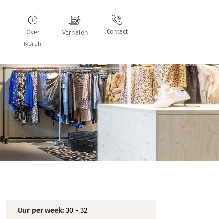
Contact
Over
Verhalen
Norah
Uur per week:
30 - 32