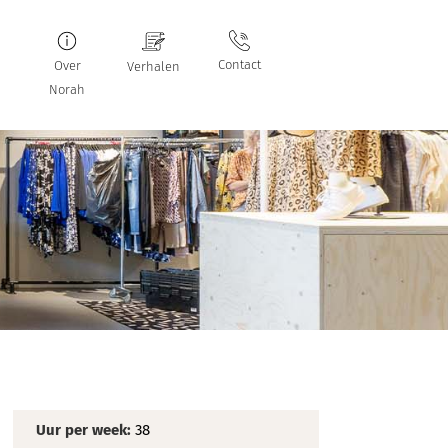
Contact
Over
Verhalen
Norah
Uur per week:
38