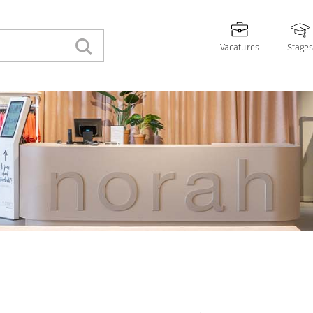
Vacatures
Stages