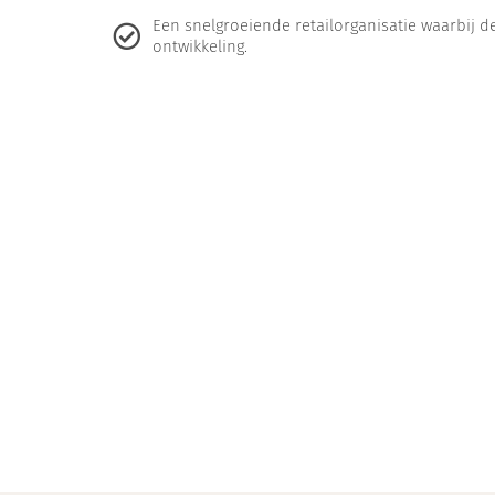
Een snelgroeiende retailorganisatie waarbij de
ontwikkeling.