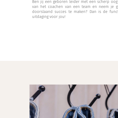
Ben jij een geboren leider met een scherp oog
van het coachen van een team en neem je gr
doorslaand succes te maken? Dan is de func
uitdaging voor jou!