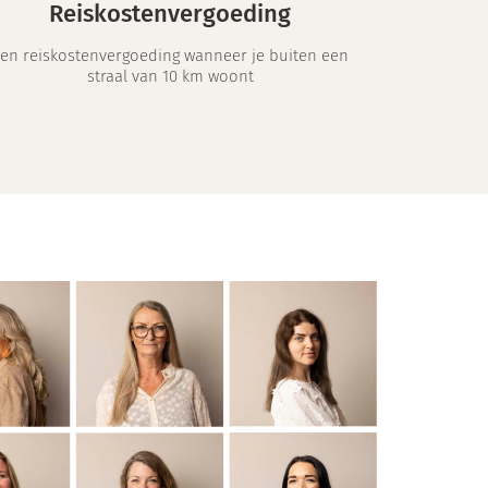
Reiskostenvergoeding
en reiskostenvergoeding wanneer je buiten een
straal van 10 km woont