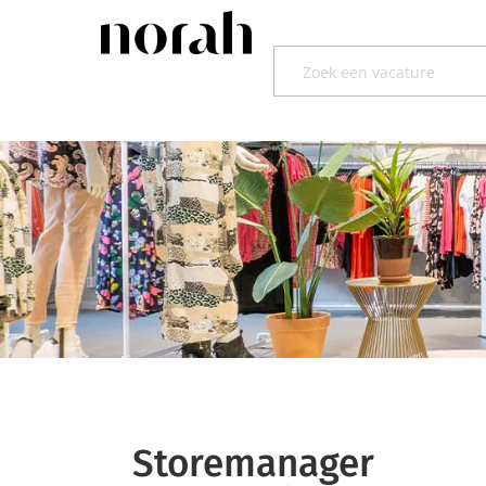
Storemanager