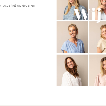
 focus ligt op groei en