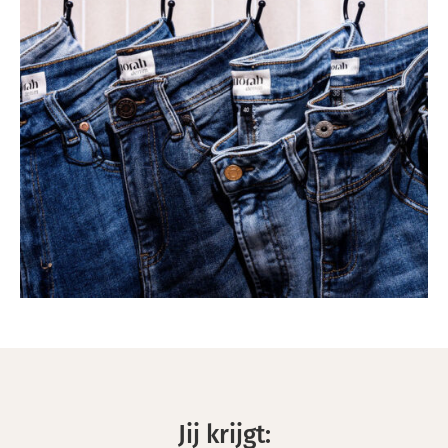
Jij krijgt: