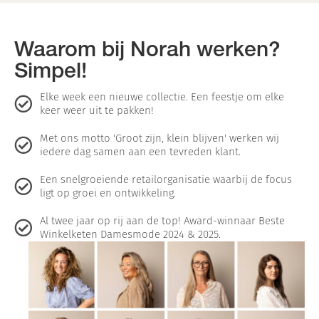
Waarom bij Norah werken?
Simpel!
Elke week een nieuwe collectie. Een feestje om elke
keer weer uit te pakken!
Met ons motto 'Groot zijn, klein blijven' werken wij
iedere dag samen aan een tevreden klant.
Een snelgroeiende retailorganisatie waarbij de focus
ligt op groei en ontwikkeling.
Al twee jaar op rij aan de top! Award-winnaar Beste
Winkelketen Damesmode 2024 & 2025.