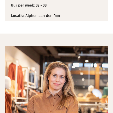
Uur per week:
32 - 38
Locatie:
Alphen aan den Rijn