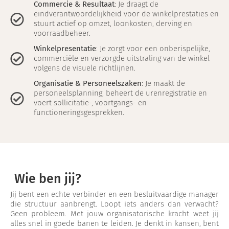
Commercie & Resultaat
: Je draagt de
eindverantwoordelijkheid voor de winkelprestaties en
stuurt actief op omzet, loonkosten, derving en
voorraadbeheer.
Winkelpresentatie
: Je zorgt voor een onberispelijke,
commerciële en verzorgde uitstraling van de winkel
volgens de visuele richtlijnen.
Organisatie & Personeelszaken
: Je maakt de
personeelsplanning, beheert de urenregistratie en
voert sollicitatie-, voortgangs- en
functioneringsgesprekken.
Wie ben jij?
Jij bent een echte verbinder en een besluitvaardige manager
die structuur aanbrengt. Loopt iets anders dan verwacht?
Geen probleem. Met jouw organisatorische kracht weet jij
alles snel in goede banen te leiden. Je denkt in kansen, bent