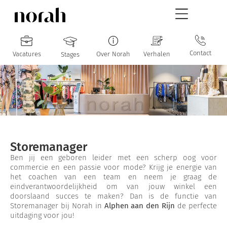
Contact
Vacatures
Over Norah
Verhalen
Stages
Storemanager
Ben jij een geboren leider met een scherp oog voor
commercie en een passie voor mode? Krijg je energie van
het coachen van een team en neem je graag de
eindverantwoordelijkheid om van jouw winkel een
doorslaand succes te maken? Dan is de functie van
Storemanager bij Norah in
Alphen aan den Rijn
de perfecte
uitdaging voor jou!