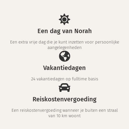
Een dag van Norah
Een extra vrije dag die je kunt inzetten voor persoonlijke
aangelegenheden
Vakantiedagen
24 vakantiedagen op fulltime basis
Reiskostenvergoeding
Een reiskostenvergoeding wanneer je buiten een straal
van 10 km woont