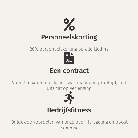
Personeelskorting
20% personeelskorting op alle kleding
Een contract
Voor 7 maanden inclusief twee maanden proeftijd, met
uitzicht op verlenging
Bedrijfsfitness
Ontdek de voordelen van onze bedrijfsregeling en boost
je energie!