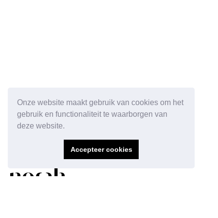
Onze website maakt gebruik van cookies om het
gebruik en functionaliteit te waarborgen van
deze website.
Accepteer cookies