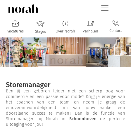
Contact
Vacatures
Over Norah
Verhalen
Stages
Storemanager
Ben jij een geboren leider met een scherp oog voor
commercie en een passie voor mode? Krijg je energie van
het coachen van een team en neem je graag de
eindverantwoordelijkheid om van jouw winkel een
doorslaand succes te maken? Dan is de functie van
Storemanager bij Norah in
Schoonhoven
de perfecte
uitdaging voor jou!