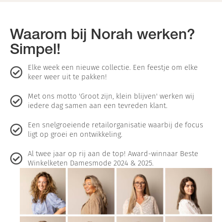
Waarom bij Norah werken?
Simpel!
Elke week een nieuwe collectie. Een feestje om elke
keer weer uit te pakken!
Met ons motto 'Groot zijn, klein blijven' werken wij
iedere dag samen aan een tevreden klant.
Een snelgroeiende retailorganisatie waarbij de focus
ligt op groei en ontwikkeling.
Al twee jaar op rij aan de top! Award-winnaar Beste
Winkelketen Damesmode 2024 & 2025.