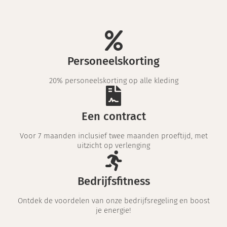
Personeelskorting
20% personeelskorting op alle kleding
Een contract
Voor 7 maanden inclusief twee maanden proeftijd, met
uitzicht op verlenging
Bedrijfsfitness
Ontdek de voordelen van onze bedrijfsregeling en boost
je energie!