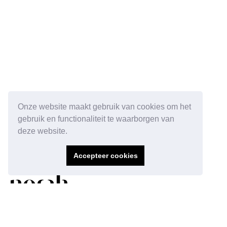
Onze website maakt gebruik van cookies om het
gebruik en functionaliteit te waarborgen van
deze website.
Accepteer cookies