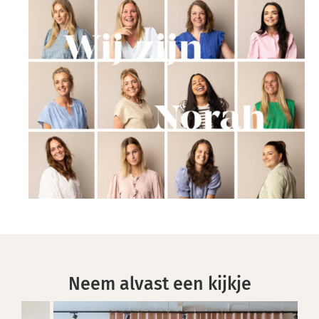
Neem alvast een kijkje