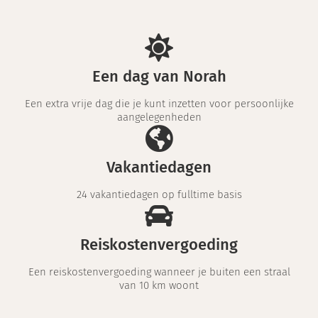
Een dag van Norah
Een extra vrije dag die je kunt inzetten voor persoonlijke
aangelegenheden
Vakantiedagen
24 vakantiedagen op fulltime basis
Reiskostenvergoeding
Een reiskostenvergoeding wanneer je buiten een straal
van 10 km woont