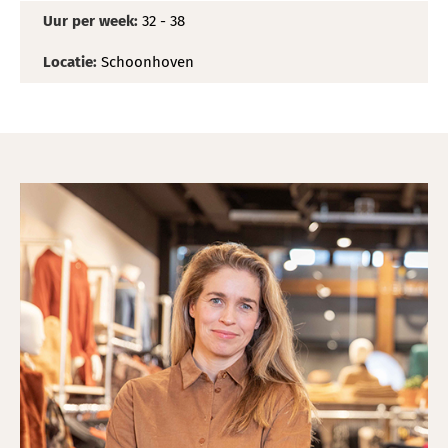
Uur per week:
32 - 38
Locatie:
Schoonhoven