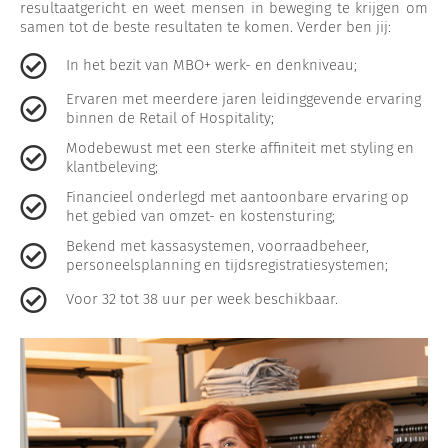
resultaatgericht en weet mensen in beweging te krijgen om
samen tot de beste resultaten te komen. Verder ben jij:
In het bezit van MBO+ werk- en denkniveau;
Ervaren met meerdere jaren leidinggevende ervaring
binnen de Retail of Hospitality;
Modebewust met een sterke affiniteit met styling en
klantbeleving;
Financieel onderlegd met aantoonbare ervaring op
het gebied van omzet- en kostensturing;
Bekend met kassasystemen, voorraadbeheer,
personeelsplanning en tijdsregistratiesystemen;
Voor 32 tot 38 uur per week beschikbaar.