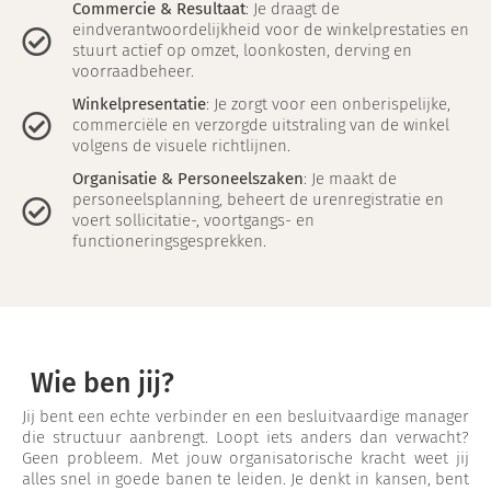
Commercie & Resultaat
: Je draagt de
eindverantwoordelijkheid voor de winkelprestaties en
stuurt actief op omzet, loonkosten, derving en
voorraadbeheer.
Winkelpresentatie
: Je zorgt voor een onberispelijke,
commerciële en verzorgde uitstraling van de winkel
volgens de visuele richtlijnen.
Organisatie & Personeelszaken
: Je maakt de
personeelsplanning, beheert de urenregistratie en
voert sollicitatie-, voortgangs- en
functioneringsgesprekken.
Wie ben jij?
Jij bent een echte verbinder en een besluitvaardige manager
die structuur aanbrengt. Loopt iets anders dan verwacht?
Geen probleem. Met jouw organisatorische kracht weet jij
alles snel in goede banen te leiden. Je denkt in kansen, bent