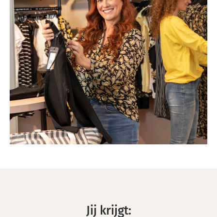
Jij krijgt: