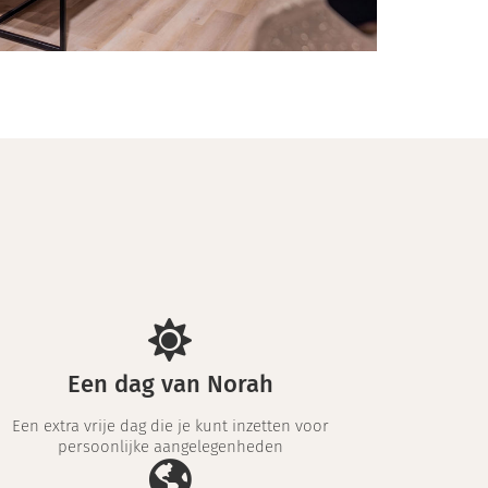
Een dag van Norah
Een extra vrije dag die je kunt inzetten voor
persoonlijke aangelegenheden