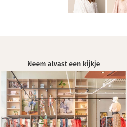
Neem alvast een kijkje