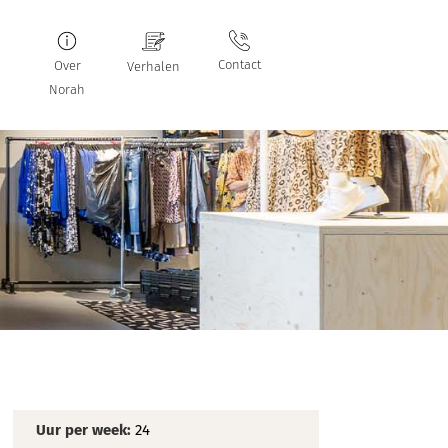
Contact
Over
Verhalen
Norah
Uur per week:
24