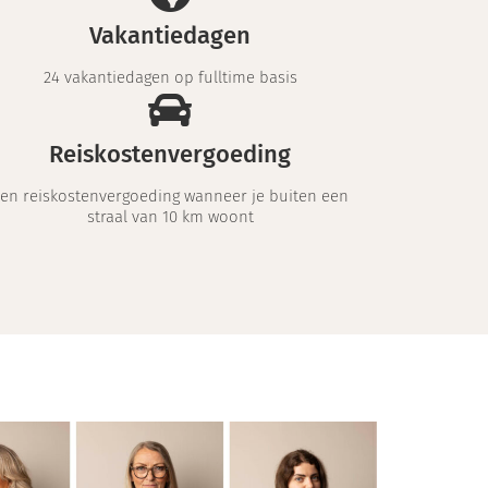
Vakantiedagen
24 vakantiedagen op fulltime basis
Reiskostenvergoeding
en reiskostenvergoeding wanneer je buiten een
straal van 10 km woont