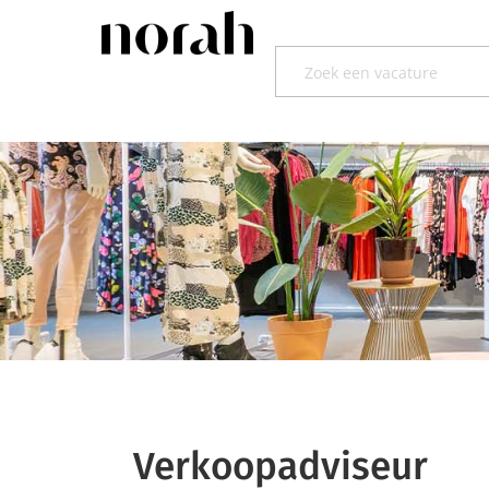
Verkoopadviseur