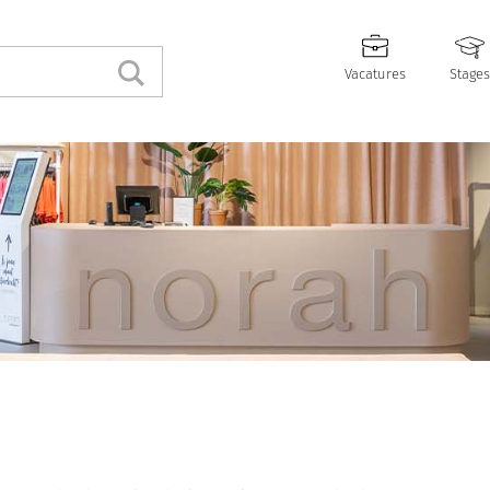
Vacatures
Stages