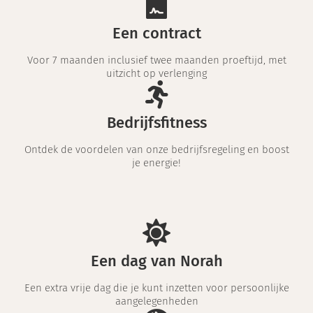
Een contract
Voor 7 maanden inclusief twee maanden proeftijd, met
uitzicht op verlenging
Bedrijfsfitness
Ontdek de voordelen van onze bedrijfsregeling en boost
je energie!
Een dag van Norah
Een extra vrije dag die je kunt inzetten voor persoonlijke
aangelegenheden