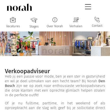
Contact
Vacatures
Over Norah
Verhalen
Stages
Verkoopadviseur
Heb jij een passie voor mode, ben je een ster in gastvrijheid
en wil je deel uitmaken van een hecht team? Bij Norah
Den
Bosch
zijn we op zoek naar enthousiaste verkoopadviseurs
die onze klanten met een oprechte glimlach helpen stralen
in de perfecte outfit!
Of je nu fulltime, parttime, in het weekend of als
oproepkracht aan de slag wilt: geef bij je sollicitatie direct