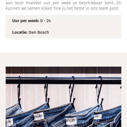
aan voor hoeveel uur per week je beschikbaar bent. Zo
kunnen we samen kijken hoe jij het beste in ons team past!
Uur per week:
0 - 24
Locatie:
Den Bosch