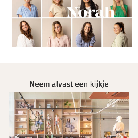
Neem alvast een kijkje