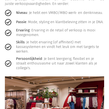
juiste verkoopvaardigheden. En verder:
Niveau
: Je hebt een VMBO/MBO werk- en denkniveau.
Passie
: Mode, styling en klantbeleving zitten in je DNA.
Ervaring
: Ervaring in de retail of verkoop is mooi
meegenomen.
Skills
: Je hebt ervaring (of affiniteit) met
kassasystemen en vindt het leuk om met targets te
werken.
Persoonlijkheid
: Je bent leergierig, flexibel en je
straalt enthousiasme uit naar zowel klanten als je
collega's.