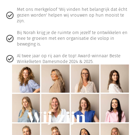
Met ons merkgeloof 'Wij vinden het belangrijk dat écht
gezien worden' helpen wij vrouwen op hun mooist te
zijn.
Bij Norah krijg je de ruimte om jezelf te ontwikkelen en
mee te groeien met een organisatie die volop in
beweging is.
Al twee jaar op rij aan de top! Award-winnaar Beste
Winkelketen Damesmode 2024 & 2025.