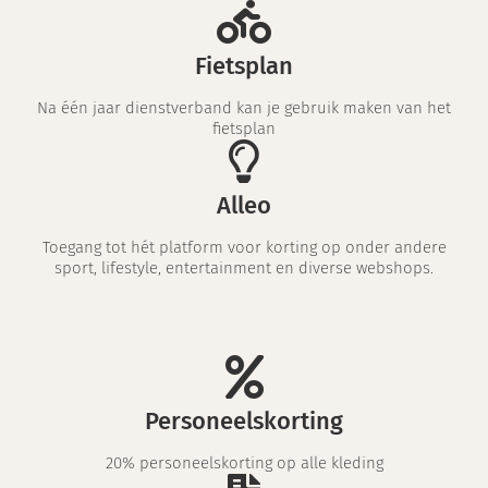
Fietsplan
Na één jaar dienstverband kan je gebruik maken van het
fietsplan
Alleo
Toegang tot hét platform voor korting op onder andere
sport, lifestyle, entertainment en diverse webshops.
Personeelskorting
20% personeelskorting op alle kleding