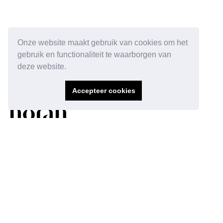
Onze website maakt gebruik van cookies om het
gebruik en functionaliteit te waarborgen van
deze website.
Accepteer cookies