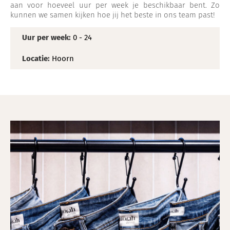
aan voor hoeveel uur per week je beschikbaar bent. Zo
kunnen we samen kijken hoe jij het beste in ons team past!
Uur per week:
0 - 24
Locatie:
Hoorn