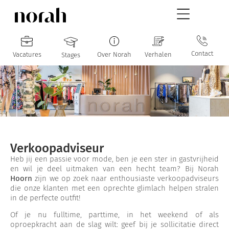
Contact
Vacatures
Over Norah
Verhalen
Stages
Verkoopadviseur
Heb jij een passie voor mode, ben je een ster in gastvrijheid
en wil je deel uitmaken van een hecht team? Bij Norah
Hoorn
zijn we op zoek naar enthousiaste verkoopadviseurs
die onze klanten met een oprechte glimlach helpen stralen
in de perfecte outfit!
Of je nu fulltime, parttime, in het weekend of als
oproepkracht aan de slag wilt: geef bij je sollicitatie direct