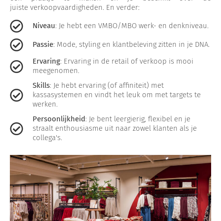
juiste verkoopvaardigheden. En verder:
Niveau
: Je hebt een VMBO/MBO werk- en denkniveau.
Passie
: Mode, styling en klantbeleving zitten in je DNA.
Ervaring
: Ervaring in de retail of verkoop is mooi
meegenomen.
Skills
: Je hebt ervaring (of affiniteit) met
kassasystemen en vindt het leuk om met targets te
werken.
Persoonlijkheid
: Je bent leergierig, flexibel en je
straalt enthousiasme uit naar zowel klanten als je
collega's.