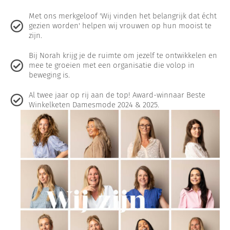
Met ons merkgeloof 'Wij vinden het belangrijk dat écht
gezien worden' helpen wij vrouwen op hun mooist te
zijn.
Bij Norah krijg je de ruimte om jezelf te ontwikkelen en
mee te groeien met een organisatie die volop in
beweging is.
Al twee jaar op rij aan de top! Award-winnaar Beste
Winkelketen Damesmode 2024 & 2025.