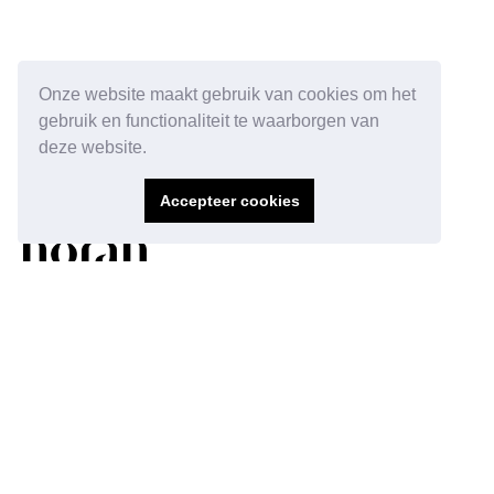
Onze website maakt gebruik van cookies om het
gebruik en functionaliteit te waarborgen van
deze website.
Accepteer cookies