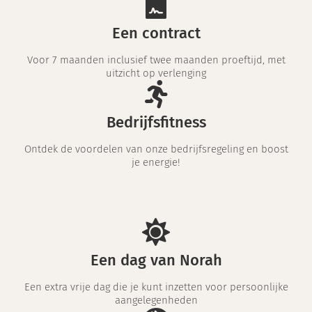
Een contract
Voor 7 maanden inclusief twee maanden proeftijd, met
uitzicht op verlenging
Bedrijfsfitness
Ontdek de voordelen van onze bedrijfsregeling en boost
je energie!
Een dag van Norah
Een extra vrije dag die je kunt inzetten voor persoonlijke
aangelegenheden