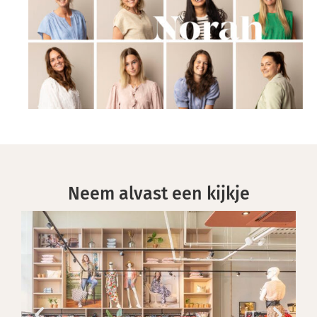
Neem alvast een kijkje