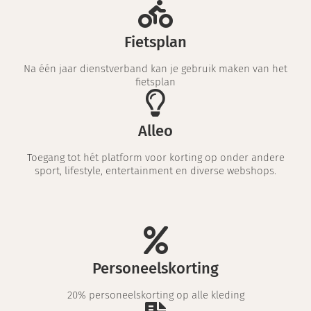
Fietsplan
Na één jaar dienstverband kan je gebruik maken van het
fietsplan
Alleo
Toegang tot hét platform voor korting op onder andere
sport, lifestyle, entertainment en diverse webshops.
Personeelskorting
20% personeelskorting op alle kleding