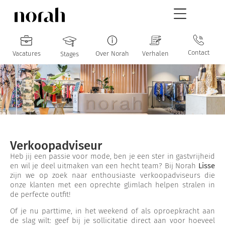
Contact
Vacatures
Over Norah
Verhalen
Stages
Verkoopadviseur
Heb jij een passie voor mode, ben je een ster in gastvrijheid
en wil je deel uitmaken van een hecht team? Bij Norah
Lisse
zijn we op zoek naar enthousiaste verkoopadviseurs die
onze klanten met een oprechte glimlach helpen stralen in
de perfecte outfit!
Of je nu parttime, in het weekend of als oproepkracht aan
de slag wilt: geef bij je sollicitatie direct aan voor hoeveel