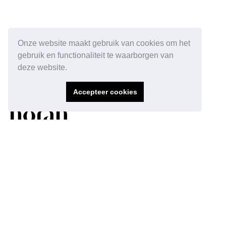
Onze website maakt gebruik van cookies om het
gebruik en functionaliteit te waarborgen van
deze website.
Accepteer cookies