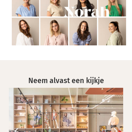
Neem alvast een kijkje