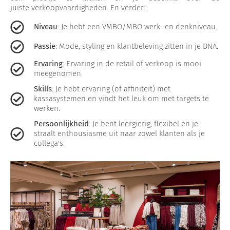
juiste verkoopvaardigheden. En verder:
Niveau
: Je hebt een VMBO/MBO werk- en denkniveau.
Passie
: Mode, styling en klantbeleving zitten in je DNA.
Ervaring
: Ervaring in de retail of verkoop is mooi
meegenomen.
Skills
: Je hebt ervaring (of affiniteit) met
kassasystemen en vindt het leuk om met targets te
werken.
Persoonlijkheid
: Je bent leergierig, flexibel en je
straalt enthousiasme uit naar zowel klanten als je
collega's.