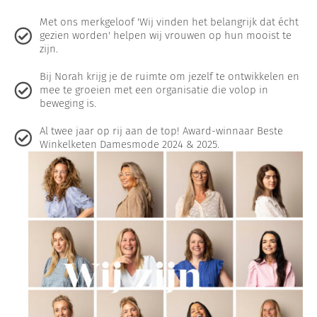
Met ons merkgeloof 'Wij vinden het belangrijk dat écht
gezien worden' helpen wij vrouwen op hun mooist te
zijn.
Bij Norah krijg je de ruimte om jezelf te ontwikkelen en
mee te groeien met een organisatie die volop in
beweging is.
Al twee jaar op rij aan de top! Award-winnaar Beste
Winkelketen Damesmode 2024 & 2025.