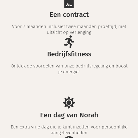
Een contract
Voor 7 maanden inclusief twee maanden proeftijd, met
uitzicht op verlenging
Bedrijfsfitness
Ontdek de voordelen van onze bedrijfsregeling en boost
je energie!
Een dag van Norah
Een extra vrije dag die je kunt inzetten voor persoonlijke
aangelegenheden