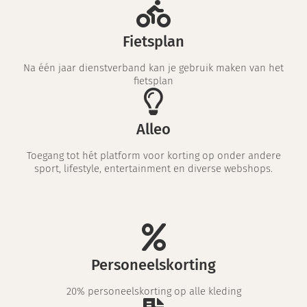
Fietsplan
Na één jaar dienstverband kan je gebruik maken van het
fietsplan
Alleo
Toegang tot hét platform voor korting op onder andere
sport, lifestyle, entertainment en diverse webshops.
Personeelskorting
20% personeelskorting op alle kleding