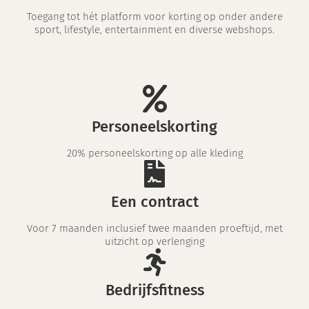
Toegang tot hét platform voor korting op onder andere
sport, lifestyle, entertainment en diverse webshops.
Personeelskorting
20% personeelskorting op alle kleding
Een contract
Voor 7 maanden inclusief twee maanden proeftijd, met
uitzicht op verlenging
Bedrijfsfitness