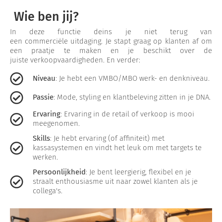
Wie ben jij?
In deze functie deins je niet terug van
een commerciële uitdaging. Je stapt graag op klanten af om
een praatje te maken en je beschikt over de
juiste verkoopvaardigheden. En verder:
Niveau
: Je hebt een VMBO/MBO werk- en denkniveau.
Passie
: Mode, styling en klantbeleving zitten in je DNA.
Ervaring
: Ervaring in de retail of verkoop is mooi
meegenomen.
Skills
: Je hebt ervaring (of affiniteit) met
kassasystemen en vindt het leuk om met targets te
werken.
Persoonlijkheid
: Je bent leergierig, flexibel en je
straalt enthousiasme uit naar zowel klanten als je
collega's.