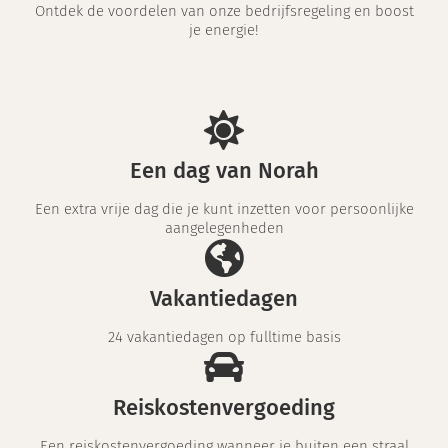
Ontdek de voordelen van onze bedrijfsregeling en boost
je energie!
Een dag van Norah
Een extra vrije dag die je kunt inzetten voor persoonlijke
aangelegenheden
Vakantiedagen
24 vakantiedagen op fulltime basis
Reiskostenvergoeding
Een reiskostenvergoeding wanneer je buiten een straal