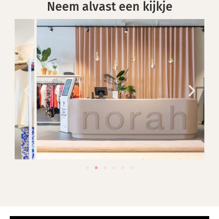
Neem alvast een kijkje