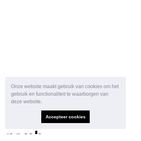
Onze website maakt gebruik van cookies om het
gebruik en functionaliteit te waarborgen van
deze website.
Accepteer cookies