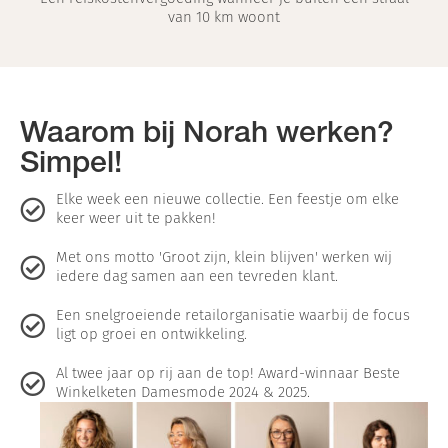
van 10 km woont
Waarom bij Norah werken?
Simpel!
Elke week een nieuwe collectie. Een feestje om elke
keer weer uit te pakken!
Met ons motto 'Groot zijn, klein blijven' werken wij
iedere dag samen aan een tevreden klant.
Een snelgroeiende retailorganisatie waarbij de focus
ligt op groei en ontwikkeling.
Al twee jaar op rij aan de top! Award-winnaar Beste
Winkelketen Damesmode 2024 & 2025.