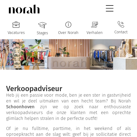
Contact
Vacatures
Over Norah
Verhalen
Stages
Verkoopadviseur
Heb jij een passie voor mode, ben je een ster in gastvrijheid
en wil je deel uitmaken van een hecht team? Bij Norah
Schoonhoven
zijn we op zoek naar enthousiaste
verkoopadviseurs die onze klanten met een oprechte
glimlach helpen stralen in de perfecte outfit!
Of je nu fulltime, parttime, in het weekend of als
oproepkracht aan de slag wilt: geef bij je sollicitatie direct