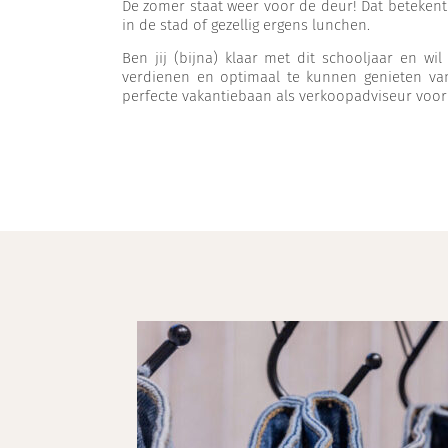
De zomer staat weer voor de deur! Dat betekent d
in de stad of gezellig ergens lunchen.
Ben jij (bijna) klaar met dit schooljaar en wil
verdienen en optimaal te kunnen genieten v
perfecte vakantiebaan als verkoopadviseur voor 