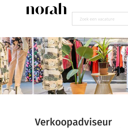
Verkoopadviseur