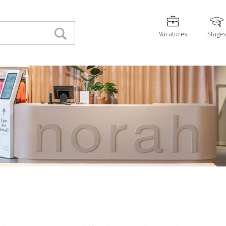
Vacatures
Stages