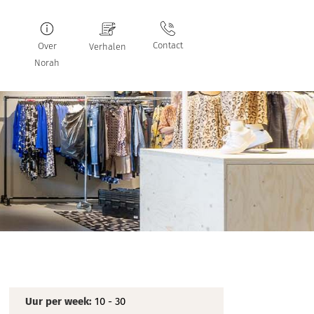
Contact
Over
Verhalen
Norah
Uur per week:
10 - 30