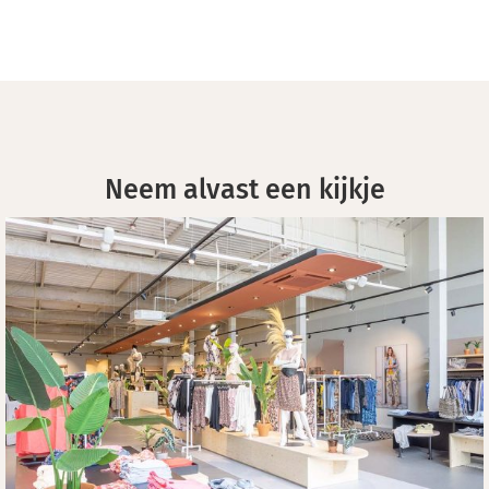
Neem alvast een kijkje