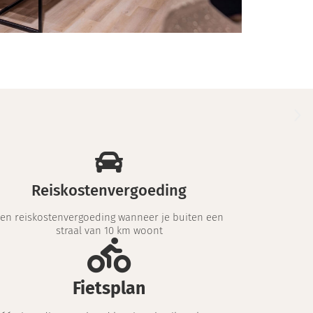
Reiskostenvergoeding
en reiskostenvergoeding wanneer je buiten een
straal van 10 km woont
Fietsplan