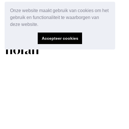
Onze website maakt gebruik van cookies om het
gebruik en functionaliteit te waarborgen van
deze website.
Accepteer cookies