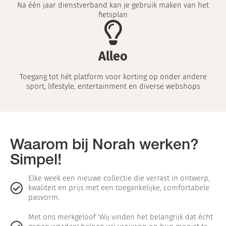
Na één jaar dienstverband kan je gebruik maken van het
fietsplan
Alleo
Toegang tot hét platform voor korting op onder andere
sport, lifestyle, entertainment en diverse webshops
Waarom bij Norah werken?
Simpel!
Elke week een nieuwe collectie die verrast in ontwerp,
kwaliteit en prijs met een toegankelijke, comfortabele
pasvorm.
Met ons merkgeloof 'Wij vinden het belangrijk dat écht