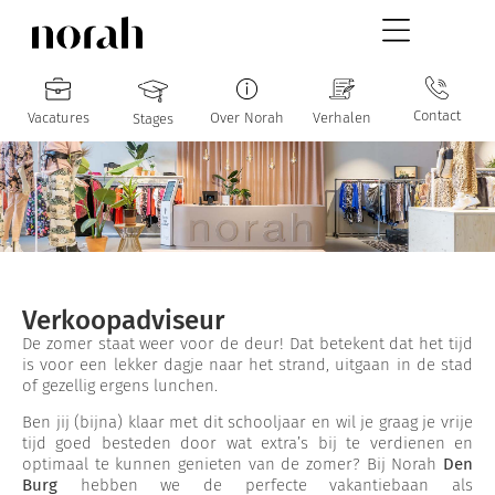
Contact
Vacatures
Over Norah
Verhalen
Stages
Verkoopadviseur
De zomer staat weer voor de deur! Dat betekent dat het tijd
is voor een lekker dagje naar het strand, uitgaan in de stad
of gezellig ergens lunchen.
Ben jij (bijna) klaar met dit schooljaar en wil je graag je vrije
tijd goed besteden door wat extra’s bij te verdienen en
optimaal te kunnen genieten van de zomer? Bij Norah
Den
Burg
hebben we de perfecte vakantiebaan als