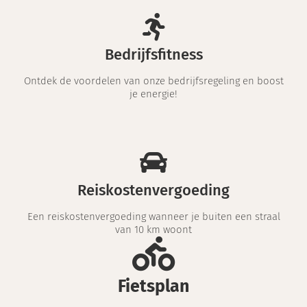
Bedrijfsfitness
Ontdek de voordelen van onze bedrijfsregeling en boost
je energie!
Reiskostenvergoeding
Een reiskostenvergoeding wanneer je buiten een straal
van 10 km woont
Fietsplan