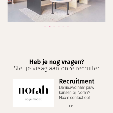
Heb je nog vragen?
Stel je vraag aan onze recruiter
Recruitment
Benieuwd naar jouw
kansen bij
Norah
?
Neem contact op!
06
-