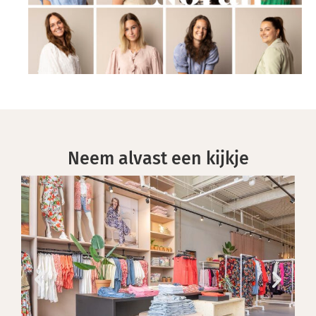
Neem alvast een kijkje