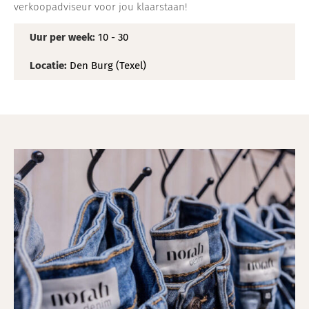
verkoopadviseur voor jou klaarstaan!
Uur per week:
10 - 30
Locatie:
Den Burg (Texel)