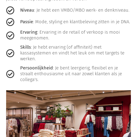
Niveau
: Je hebt een VMBO/MBO werk- en denkniveau.
Passie
: Mode, styling en klantbeleving zitten in je DNA.
Ervaring
: Ervaring in de retail of verkoop is mooi
meegenomen.
Skills
: Je hebt ervaring (of affiniteit) met
kassasystemen en vindt het leuk om met targets te
werken.
Persoonlijkheid
: Je bent leergierig, flexibel en je
straalt enthousiasme uit naar zowel klanten als je
collega's.