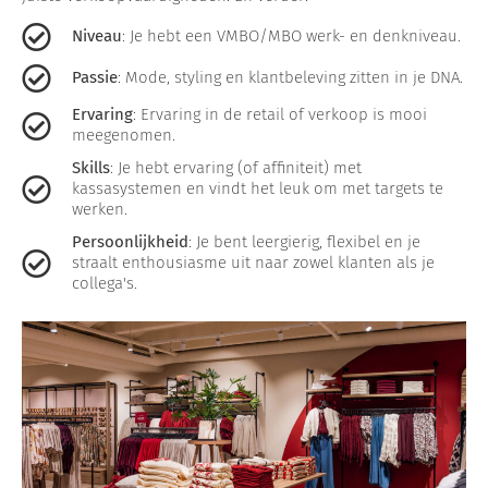
Niveau
: Je hebt een VMBO/MBO werk- en denkniveau.
Passie
: Mode, styling en klantbeleving zitten in je DNA.
Ervaring
: Ervaring in de retail of verkoop is mooi
meegenomen.
Skills
: Je hebt ervaring (of affiniteit) met
kassasystemen en vindt het leuk om met targets te
werken.
Persoonlijkheid
: Je bent leergierig, flexibel en je
straalt enthousiasme uit naar zowel klanten als je
collega's.