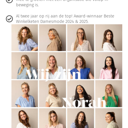
beweging is.
Al twee jaar op rij aan de top! Award-winnaar Beste
Winkelketen Damesmode 2024 & 2025.