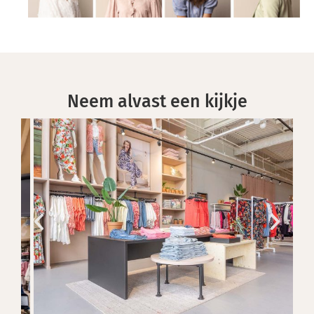
Neem alvast een kijkje