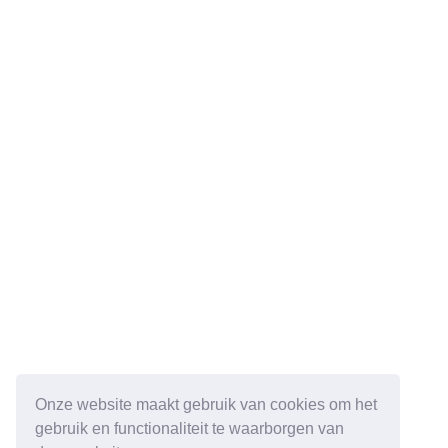
Onze website maakt gebruik van cookies om het
gebruik en functionaliteit te waarborgen van