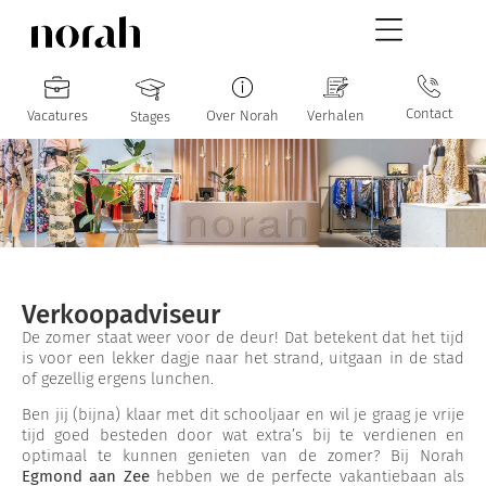
Contact
Vacatures
Over Norah
Verhalen
Stages
Verkoopadviseur
De zomer staat weer voor de deur! Dat betekent dat het tijd
is voor een lekker dagje naar het strand, uitgaan in de stad
of gezellig ergens lunchen.
Ben jij (bijna) klaar met dit schooljaar en wil je graag je vrije
tijd goed besteden door wat extra’s bij te verdienen en
optimaal te kunnen genieten van de zomer? Bij Norah
Egmond aan Zee
hebben we de perfecte vakantiebaan als