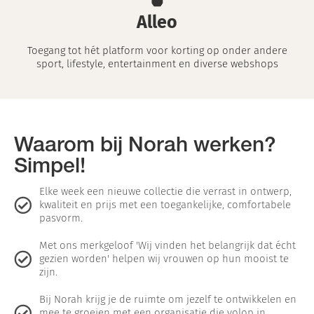
Alleo
Toegang tot hét platform voor korting op onder andere
sport, lifestyle, entertainment en diverse webshops
Waarom bij Norah werken?
Simpel!
Elke week een nieuwe collectie die verrast in ontwerp,
kwaliteit en prijs met een toegankelijke, comfortabele
pasvorm.
Met ons merkgeloof 'Wij vinden het belangrijk dat écht
gezien worden' helpen wij vrouwen op hun mooist te
zijn.
Bij Norah krijg je de ruimte om jezelf te ontwikkelen en
mee te groeien met een organisatie die volop in