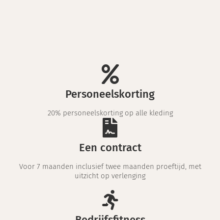
Personeelskorting
20% personeelskorting op alle kleding
Een contract
Voor 7 maanden inclusief twee maanden proeftijd, met
uitzicht op verlenging
Bedrijfsfitness