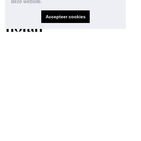
deze website.
Accepteer cookies