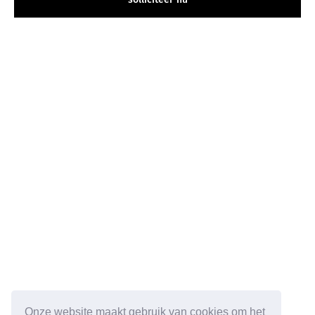
Onze website maakt gebruik van cookies om het