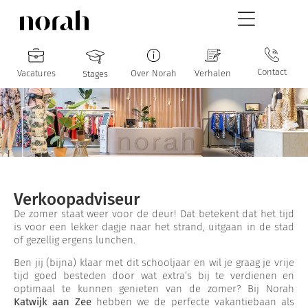
Contact
Vacatures
Over Norah
Verhalen
Stages
Verkoopadviseur
De zomer staat weer voor de deur! Dat betekent dat het tijd
is voor een lekker dagje naar het strand, uitgaan in de stad
of gezellig ergens lunchen.
Ben jij (bijna) klaar met dit schooljaar en wil je graag je vrije
tijd goed besteden door wat extra’s bij te verdienen en
optimaal te kunnen genieten van de zomer? Bij Norah
Katwijk aan Zee
hebben we de perfecte vakantiebaan als