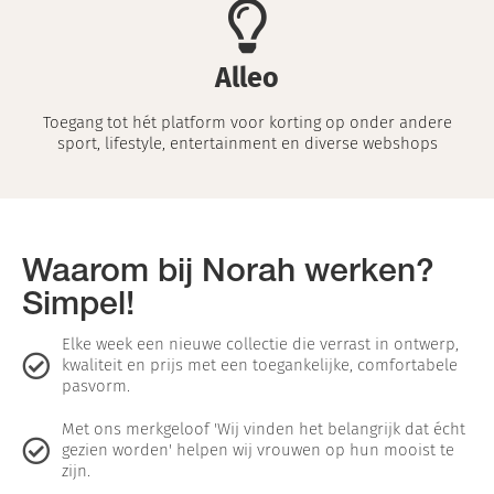
Alleo
Toegang tot hét platform voor korting op onder andere
sport, lifestyle, entertainment en diverse webshops
Waarom bij Norah werken?
Simpel!
Elke week een nieuwe collectie die verrast in ontwerp,
kwaliteit en prijs met een toegankelijke, comfortabele
pasvorm.
Met ons merkgeloof 'Wij vinden het belangrijk dat écht
gezien worden' helpen wij vrouwen op hun mooist te
zijn.