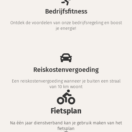
Bedrijfsfitness
Ontdek de voordelen van onze bedrijfsregeling en boost
je energie!
Reiskostenvergoeding
Een reiskostenvergoeding wanneer je buiten een straal
van 10 km woont
Fietsplan
Na één jaar dienstverband kan je gebruik maken van het
fietsplan