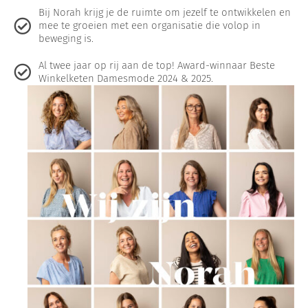
Bij Norah krijg je de ruimte om jezelf te ontwikkelen en
mee te groeien met een organisatie die volop in
beweging is.
Al twee jaar op rij aan de top! Award-winnaar Beste
Winkelketen Damesmode 2024 & 2025.