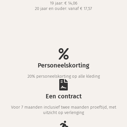
19 jaar:
€ 14,06
20 jaar en ouder: vanaf € 17,57
Personeelskorting
20% personeelskorting op alle kleding
Een contract
Voor 7 maanden inclusief twee maanden proeftijd, met
uitzicht op verlenging