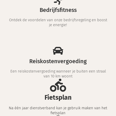
Bedrijfsfitness
Ontdek de voordelen van onze bedrijfsregeling en boost
je energie!
Reiskostenvergoeding
Een reiskostenvergoeding wanneer je buiten een straal
van 10 km woont
Fietsplan
Na één jaar dienstverband kan je gebruik maken van het
fietsplan