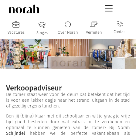
Contact
Vacatures
Over Norah
Verhalen
Stages
Verkoopadviseur
De zomer staat weer voor de deur! Dat betekent dat het tijd
is voor een lekker dagje naar het strand, uitgaan in de stad
of gezellig ergens lunchen.
Ben jij (bijna) klaar met dit schooljaar en wil je graag je vrije
tijd goed besteden door wat extra’s bij te verdienen en
optimaal te kunnen genieten van de zomer? Bij Norah
Schijndel
hebben we de perfecte vakantiebaan als