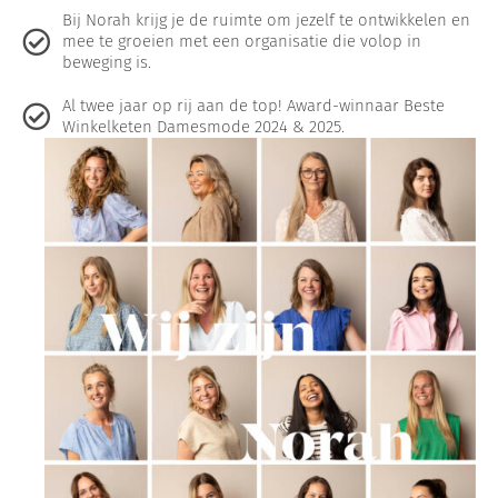
Bij Norah krijg je de ruimte om jezelf te ontwikkelen en
mee te groeien met een organisatie die volop in
beweging is.
Al twee jaar op rij aan de top! Award-winnaar Beste
Winkelketen Damesmode 2024 & 2025.