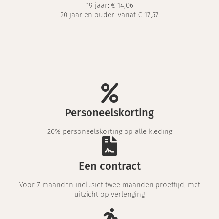
19 jaar:
€ 14,06
20 jaar en ouder: vanaf € 17,57
Personeelskorting
20% personeelskorting op alle kleding
Een contract
Voor 7 maanden inclusief twee maanden proeftijd, met
uitzicht op verlenging