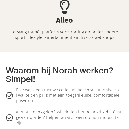
Alleo
Toegang tot hét platform voor korting op onder andere
sport, lifestyle, entertainment en diverse webshops
Waarom bij Norah werken?
Simpel!
Elke week een nieuwe collectie die verrast in ontwerp,
kwaliteit en prijs met een toegankelijke, comfortabele
pasvorm.
Met ons merkgeloof 'Wij vinden het belangrijk dat écht
gezien worden' helpen wij vrouwen op hun mooist te
zijn.