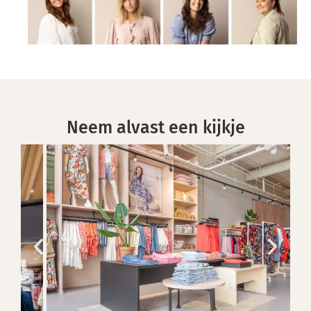
Neem alvast een kijkje