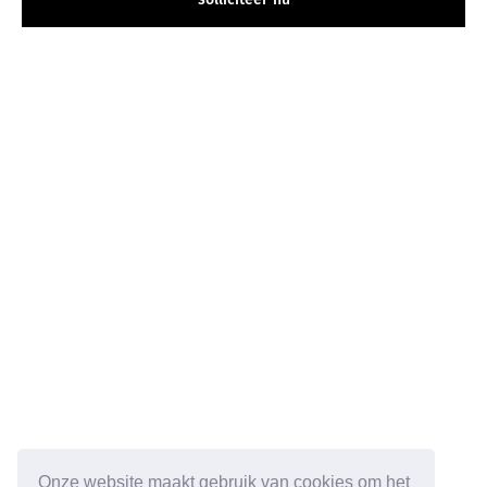
Onze website maakt gebruik van cookies om het