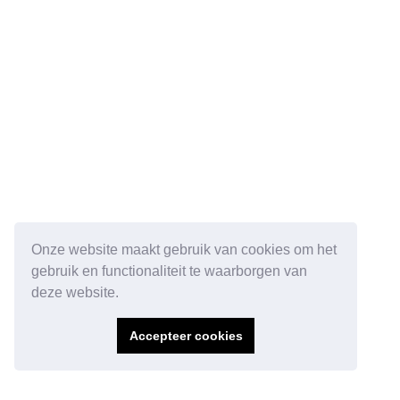
Onze website maakt gebruik van cookies om het
gebruik en functionaliteit te waarborgen van
deze website.
Accepteer cookies