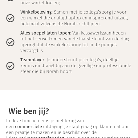
onze winkeldoelen;
Winkelbeleving
: Samen met je collega’s zorg je voor
een winkel die er altijd tiptop en inspirerend uitziet,
helemaal volgens de Norah-richtlijnen.
Alles soepel laten lopen
: Van kassawerkzaamheden
tot het verwelkomen van de laatste klant van de dag;
jij zorgt dat de winkelervaring tot in de puntjes
verzorgd is.
Teamplayer
: Je ondersteunt je collega’s, deelt je
kennis en draagt bij aan de gezellige en professionele
sfeer die bij Norah hoort.
Wie ben jij?
In deze functie deins je niet terug van
een
commerciële
uitdaging. Je stapt graag op klanten af om
een praatje te maken en je beschikt over de