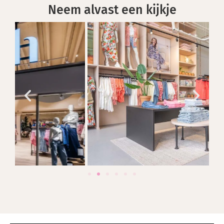
Neem alvast een kijkje