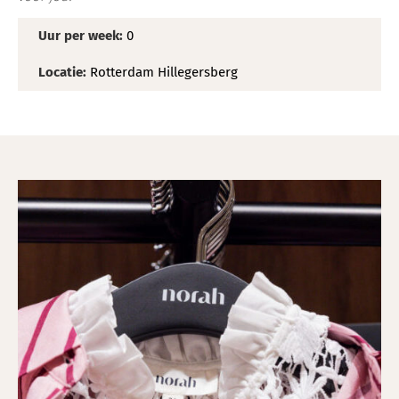
Uur per week:
0
Locatie:
Rotterdam Hillegersberg