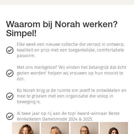
Waarom bij Norah werken?
Simpel!
Elke week een nieuwe collectie die verrast in ontwerp,
kwaliteit en prijs met een toegankelijke, comfortabele
pasvorm.
Met ons merkgeloof 'Wij vinden het belangrijk dat écht
gezien worden' helpen wij vrouwen op hun mooist te
zijn.
Bij Norah krijg je de ruimte om jezelf te ontwikkelen en
mee te groeien met een organisatie die volop in
beweging is.
Al twee jaar op rij aan de top! Award-winnaar Beste
Winkelketen Damesmode 2024 & 2025.