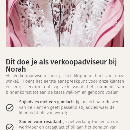
Dit doe je als verkoopadviseur bij
Norah
Als Verkoopadviseur ben jij het kloppend hart van onze
winkel. Jij bent het eerste aanspreekpunt voor onze klanten
en zorgt ervoor dat zij zich vanaf het moment van
binnenkomst tot aan de kassa welkom en gehoord voelen.
Stijladvies met een glimlach
: Jij luistert naar de wens
van de klant en geeft passend stijladvies waar de
klant écht blij van wordt;
Samen voor resultaat
: Je ziet verkoopkansen op de
werkvloer en draagt actief bij aan het behalen van