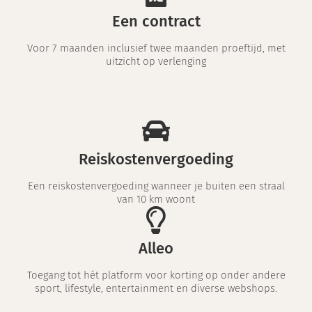
Een contract
Voor 7 maanden inclusief twee maanden proeftijd, met
uitzicht op verlenging
Reiskostenvergoeding
Een reiskostenvergoeding wanneer je buiten een straal
van 10 km woont
Alleo
Toegang tot hét platform voor korting op onder andere
sport, lifestyle, entertainment en diverse webshops.