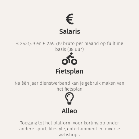
Salaris
€ 2.431,49 en € 2.495,19 bruto per maand op fulltime
basis (38 uur)
Fietsplan
Na één jaar dienstverband kan je gebruik maken van
het fietsplan
Alleo
Toegang tot hét platform voor korting op onder
andere sport, lifestyle, entertainment en diverse
webshops.