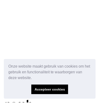
Onze website maakt gebruik van cookies om het
gebruik en functionaliteit te waarborgen van
deze website.
Accepteer cookies