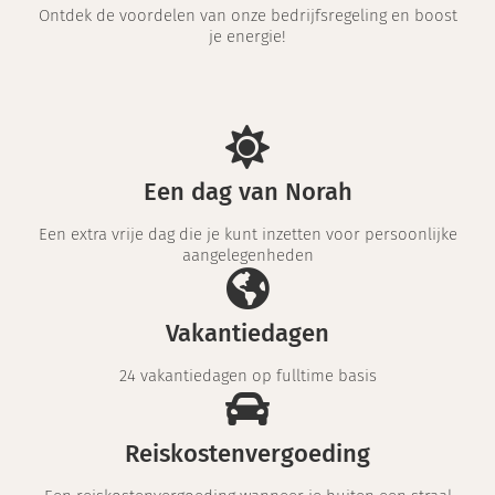
Ontdek de voordelen van onze bedrijfsregeling en boost
je energie!
Een dag van Norah
Een extra vrije dag die je kunt inzetten voor persoonlijke
aangelegenheden
Vakantiedagen
24 vakantiedagen op fulltime basis
Reiskostenvergoeding