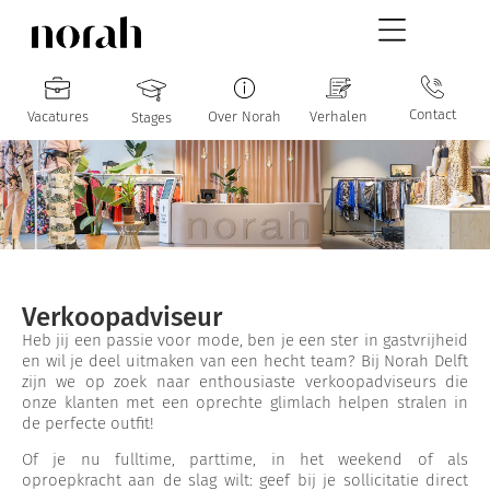
Contact
Vacatures
Over Norah
Verhalen
Stages
Verkoopadviseur
Heb jij een passie voor mode, ben je een ster in gastvrijheid
en wil je deel uitmaken van een hecht team? Bij Norah Delft
zijn we op zoek naar enthousiaste verkoopadviseurs die
onze klanten met een oprechte glimlach helpen stralen in
de perfecte outfit!
Of je nu fulltime, parttime, in het weekend of als
oproepkracht aan de slag wilt: geef bij je sollicitatie direct