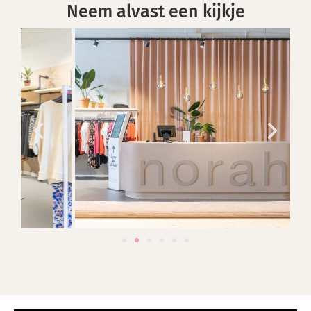
Neem alvast een kijkje