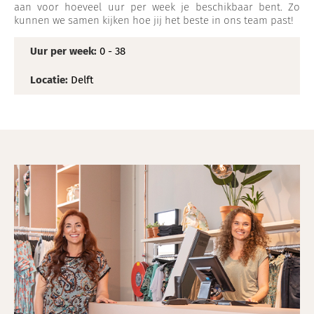
aan voor hoeveel uur per week je beschikbaar bent. Zo
kunnen we samen kijken hoe jij het beste in ons team past!
Uur per week:
0 - 38
Locatie:
Delft