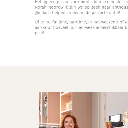
Heb jij een passie voor mode, ben je een ster in
Norah Noordwijk zijn we op zoek naar enthous
glimlach helpen stralen in de perfecte outfit!
Of je nu fulltime, parttime, in het weekend of als
aan voor hoeveel uur per week je beschikbaar b
past!