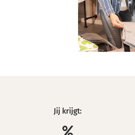
Jij krijgt: