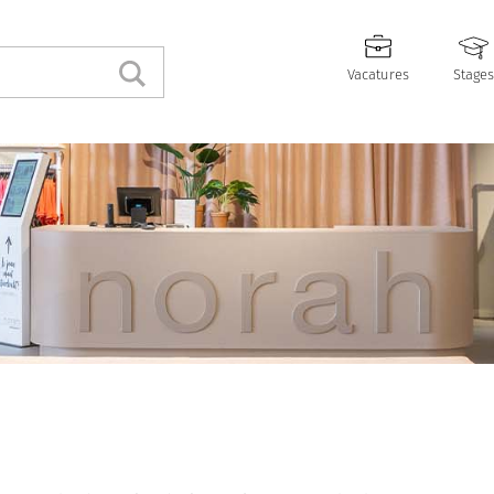
Vacatures
Stages