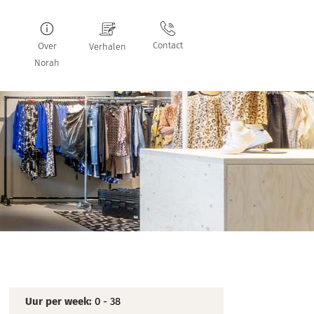
Contact
Over
Verhalen
Norah
Uur per week:
0 - 38