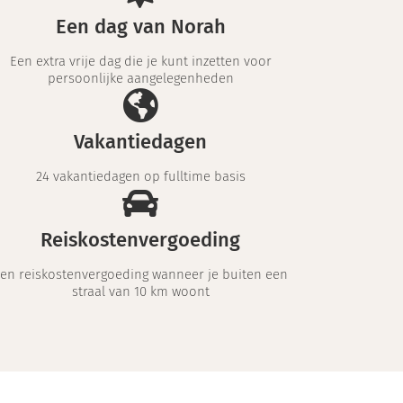
Een dag van Norah
Een extra vrije dag die je kunt inzetten voor
persoonlijke aangelegenheden
Vakantiedagen
24 vakantiedagen op fulltime basis
Reiskostenvergoeding
en reiskostenvergoeding wanneer je buiten een
straal van 10 km woont