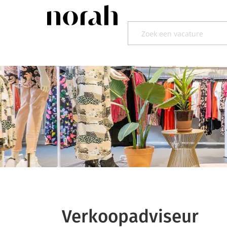
Verkoopadviseur