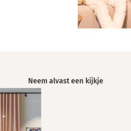
Neem alvast een kijkje