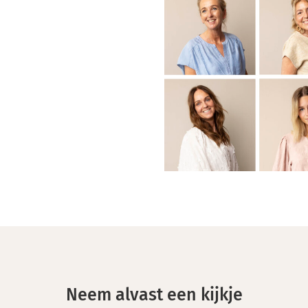
Neem alvast een kijkje