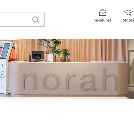
Vacatures
Stages