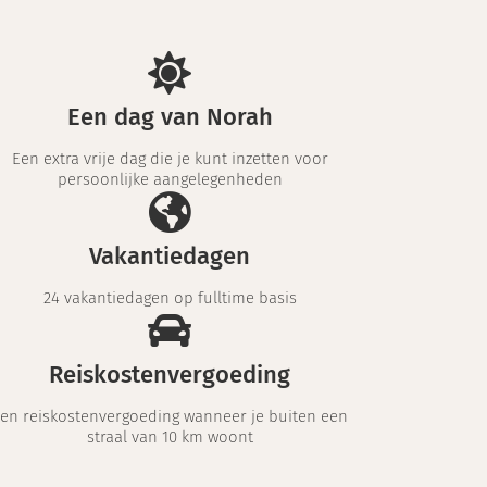
Een dag van Norah
Een extra vrije dag die je kunt inzetten voor
persoonlijke aangelegenheden
Vakantiedagen
24 vakantiedagen op fulltime basis
Reiskostenvergoeding
en reiskostenvergoeding wanneer je buiten een
straal van 10 km woont