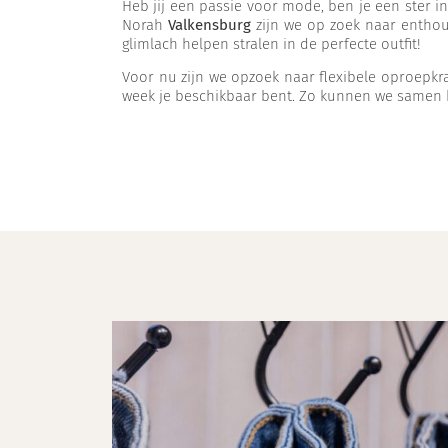
Heb jij een passie voor mode, ben je een ster in
Norah
Valkensburg
zijn we op zoek naar entho
glimlach helpen stralen in de perfecte outfit!
Voor nu zijn we opzoek naar flexibele oproepkrac
week je beschikbaar bent. Zo kunnen we samen ki