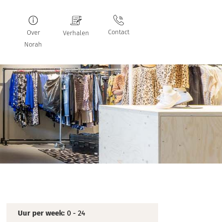
Contact
Over
Verhalen
Norah
Uur per week:
0 - 24