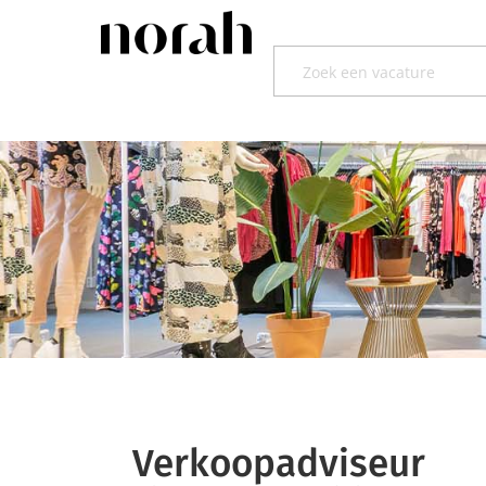
Verkoopadviseur