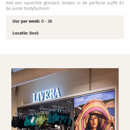
met een oprechte glimlach stralen in de perfecte outfit én
de juiste bodyfashion!
Uur per week:
0 - 38
Locatie:
Beek