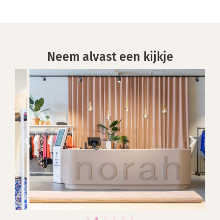
Neem alvast een kijkje