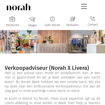
Contact
Vacatures
Over Norah
Verhalen
Stages
Verkoopadviseur (Norah X Livera)
Heb jij een passie voor mode én bodyfashion, ben je een
ster in gastvrijheid en wil je deel uitmaken van een hecht
team? Bij Norah Beek hebben we een unieke kans! Wij zijn
op zoek naar een enthousiaste verkoopadviseur die aan de
slag gaat in onze prachtige Livera store-in-store.
Je komt in dienst bij Norah, maar jouw expertise ligt op de
Livera-afdeling in onze winkel in Beek. Hier help je klanten