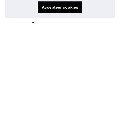
Accepteer cookies