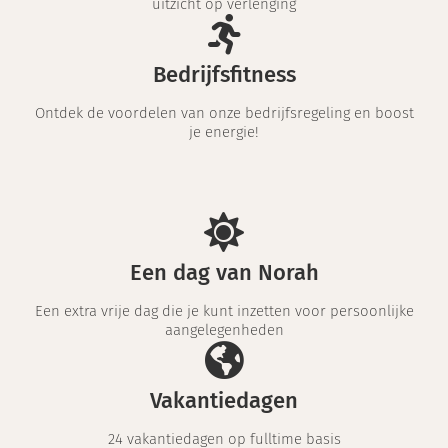
uitzicht op verlenging
Bedrijfsfitness
Ontdek de voordelen van onze bedrijfsregeling en boost
je energie!
Een dag van Norah
Een extra vrije dag die je kunt inzetten voor persoonlijke
aangelegenheden
Vakantiedagen
24 vakantiedagen op fulltime basis