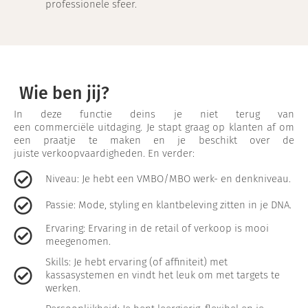
professionele sfeer.
Wie ben jij?
In deze functie deins je niet terug van
een commerciële uitdaging. Je stapt graag op klanten af om
een praatje te maken en je beschikt over de
juiste verkoopvaardigheden. En verder:
Niveau: Je hebt een VMBO/MBO werk- en denkniveau.
Passie: Mode, styling en klantbeleving zitten in je DNA.
Ervaring: Ervaring in de retail of verkoop is mooi
meegenomen.
Skills: Je hebt ervaring (of affiniteit) met
kassasystemen en vindt het leuk om met targets te
werken.