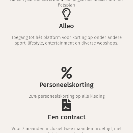
fietsplan
Alleo
Toegang tot hét platform voor korting op onder andere
sport, lifestyle, entertainment en diverse webshops.
Personeelskorting
20% personeelskorting op alle kleding
Een contract
Voor 7 maanden inclusief twee maanden proeftijd, met