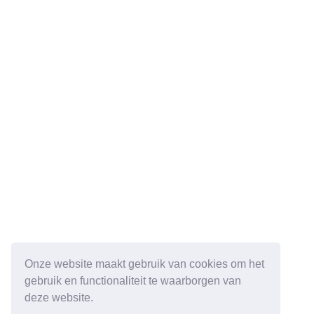
Onze website maakt gebruik van cookies om het
gebruik en functionaliteit te waarborgen van
deze website.