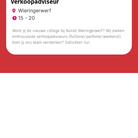
Verkoopadviseur
Wieringerwerf
15 - 20
Word jij de nieuwe collega bij Norah Wieringerwerf? Wij zoeken
enthousiaste verkoopadviseurs (fulltime/parttime/weekend).
Kom jij ons team versterken? Solliciteer nu!