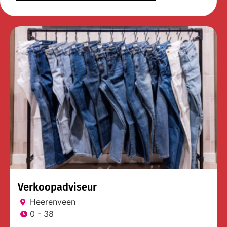
Verkoopadviseur
Heerenveen
0 - 38