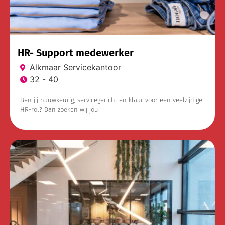
HR- Support medewerker
Alkmaar Servicekantoor
32 - 40
Ben jij nauwkeurig, servicegericht en klaar voor een veelzijdige
HR-rol? Dan zoeken wij jou!