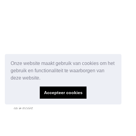
Onze website maakt gebruik van cookies om het
gebruik en functionaliteit te waarborgen van
deze website.
Accepteer cookies