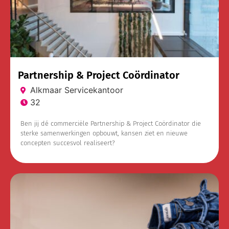
Partnership & Project Coördinator
Alkmaar Servicekantoor
32
Ben jij dé commerciële Partnership & Project Coördinator die
sterke samenwerkingen opbouwt, kansen ziet en nieuwe
concepten succesvol realiseert?