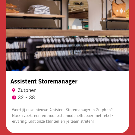
Assistent Storemanager
Zutphen
32 - 38
Word jij onze nieuwe Assistent Storemanager in Zutphen?
Norah zoekt een enthousiaste modeliefhebber met retail-
ervaring. Laat onze klanten én je team stralen!