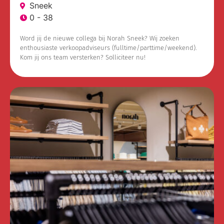
Sneek
0 - 38
Word jij de nieuwe collega bij Norah Sneek? Wij zoeken
enthousiaste verkoopadviseurs (fulltime/parttime/weekend).
Kom jij ons team versterken? Solliciteer nu!