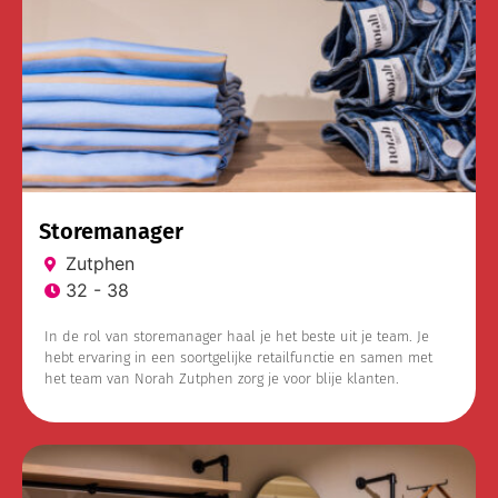
Storemanager
Zutphen
32 - 38
In de rol van storemanager haal je het beste uit je team. Je
hebt ervaring in een soortgelijke retailfunctie en samen met
het team van Norah Zutphen zorg je voor blije klanten.