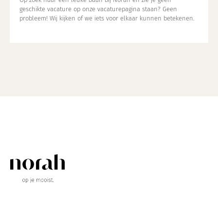
geschikte vacature op onze vacaturepagina staan? Geen
probleem! Wij kijken of we iets voor elkaar kunnen betekenen.