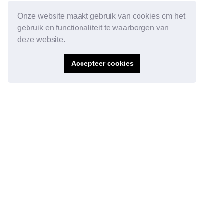
Onze website maakt gebruik van cookies om het
gebruik en functionaliteit te waarborgen van
deze website.
Accepteer cookies