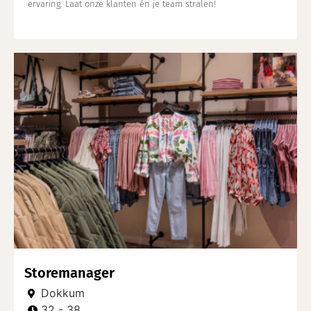
ervaring. Laat onze klanten én je team stralen!
Storemanager
Dokkum
32 - 38