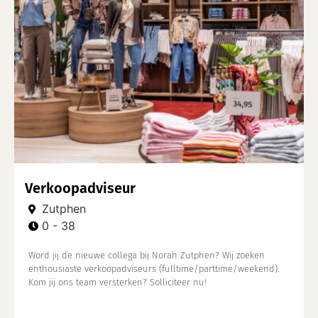
Verkoopadviseur
Zutphen
0 - 38
Word jij de nieuwe collega bij Norah Zutphen? Wij zoeken
enthousiaste verkoopadviseurs (fulltime/parttime/weekend).
Kom jij ons team versterken? Solliciteer nu!