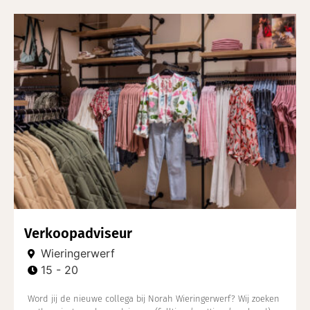
Verkoopadviseur
Wieringerwerf
15 - 20
Word jij de nieuwe collega bij Norah Wieringerwerf? Wij zoeken