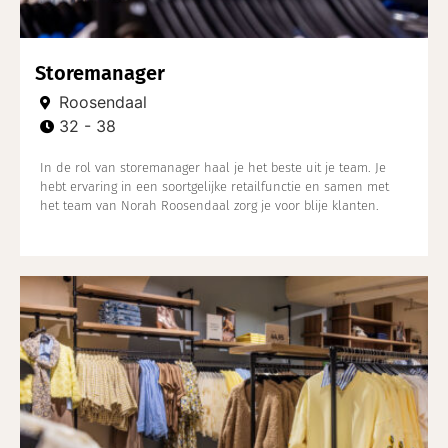
Storemanager
Roosendaal
32 - 38
In de rol van storemanager haal je het beste uit je team. Je
hebt ervaring in een soortgelijke retailfunctie en samen met
het team van Norah Roosendaal zorg je voor blije klanten.