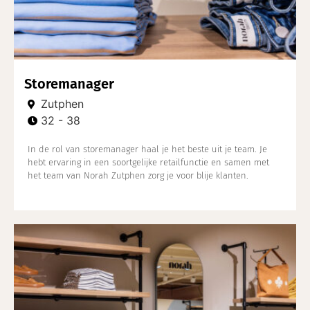
Storemanager
Zutphen
32 - 38
In de rol van storemanager haal je het beste uit je team. Je
hebt ervaring in een soortgelijke retailfunctie en samen met
het team van Norah Zutphen zorg je voor blije klanten.