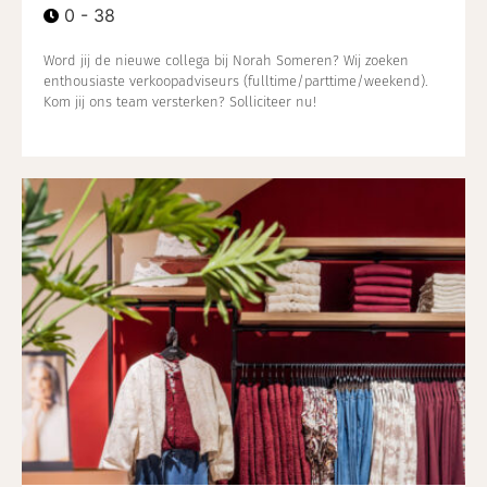
0 - 38
Word jij de nieuwe collega bij Norah Someren? Wij zoeken
enthousiaste verkoopadviseurs (fulltime/parttime/weekend).
Kom jij ons team versterken? Solliciteer nu!