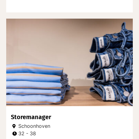
Storemanager
Schoonhoven
32 - 38