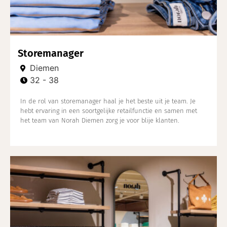
Storemanager
Diemen
32 - 38
In de rol van storemanager haal je het beste uit je team. Je
hebt ervaring in een soortgelijke retailfunctie en samen met
het team van Norah Diemen zorg je voor blije klanten.