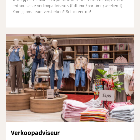
enthousiaste verkoopadviseurs (fulltime/parttime/weekend).
Kom jij ons team versterken? Solliciteer nu!
Verkoopadviseur