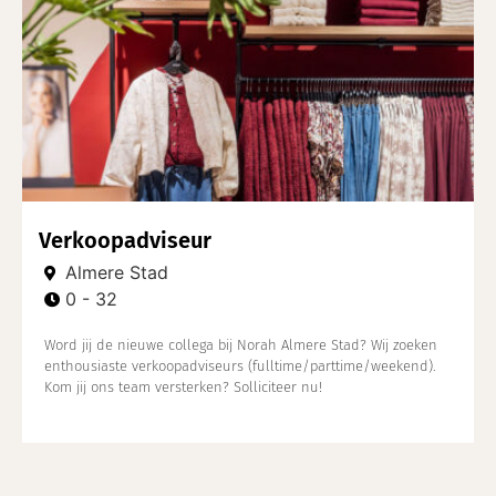
Verkoopadviseur
Almere Stad
0 - 32
Word jij de nieuwe collega bij Norah Almere Stad? Wij zoeken
enthousiaste verkoopadviseurs (fulltime/parttime/weekend).
Kom jij ons team versterken? Solliciteer nu!