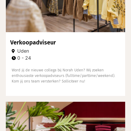
Verkoopadviseur
Uden
0 - 24
Word jij de nieuwe collega bij Norah Uden? Wij zoeken
enthousiaste verkoopadviseurs (fulltime/parttime/weekend).
Kom jij ons team versterken? Solliciteer nu!