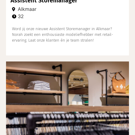
Assistent Storemanager
Alkmaar
32
Word jij onze nieuwe Assistent Storemanager in Alkmaar?
Norah zoekt een enthousiaste modeliefhebber met retail-
ervaring. Laat onze klanten én je team stralen!