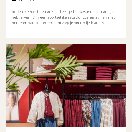
In de rol van storemanager haal je het beste uit je team. Je
hebt ervaring in een soortgelijke retailfunctie en samen met
het team van Norah Dokkum zorg je voor blije klanten.