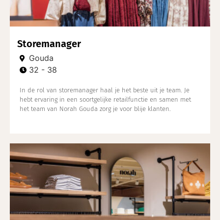
Storemanager
Gouda
32 - 38
In de rol van storemanager haal je het beste uit je team. Je
hebt ervaring in een soortgelijke retailfunctie en samen met
het team van Norah Gouda zorg je voor blije klanten.