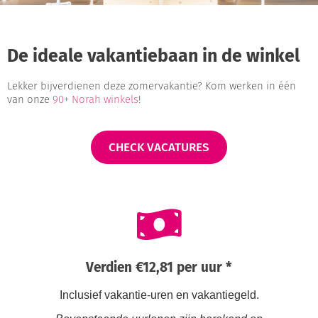
De ideale vakantiebaan in de winkel
Lekker bijverdienen deze zomervakantie? Kom werken in één
van onze
90+ Norah winkels
!
CHECK VACATURES
Verdien €12,81 per uur *
Inclusief vakantie-uren en vakantiegeld.