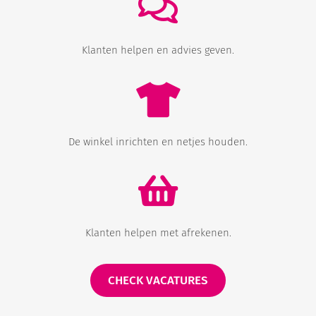
Klanten helpen en advies geven.
De winkel inrichten en netjes houden.
Klanten helpen met afrekenen.
CHECK VACATURES