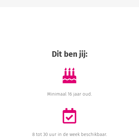
Dit ben jij:
Minimaal 16 jaar oud.
8 tot 30 uur in de week beschikbaar.