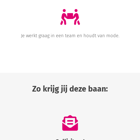
Je werkt graag in een team en houdt van mode.
Zo krijg jij deze baan: