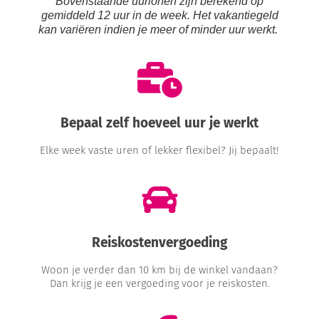
Bovenstaande uurlonen zijn berekend op
gemiddeld 12 uur in de week. Het vakantiegeld
kan variëren indien je meer of minder uur werkt.
Bepaal zelf hoeveel uur je werkt
Elke week vaste uren of lekker flexibel? Jij bepaalt!
Reiskostenvergoeding
Woon je verder dan 10 km bij de winkel vandaan?
Dan krijg je een vergoeding voor je reiskosten.