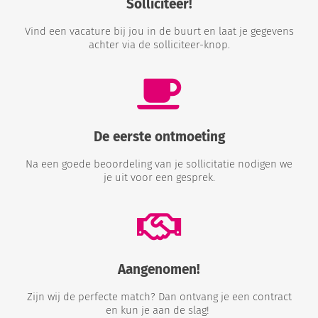
Solliciteer!
Vind een vacature bij jou in de buurt en laat je gegevens
achter via de solliciteer-knop.
De eerste ontmoeting
Na een goede beoordeling van je sollicitatie nodigen we
je uit voor een gesprek.
Aangenomen!
Zijn wij de perfecte match? Dan ontvang je een contract
en kun je aan de slag!