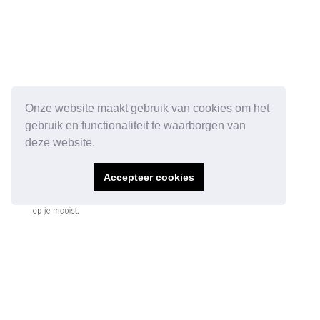
Onze website maakt gebruik van cookies om het
gebruik en functionaliteit te waarborgen van
deze website.
Accepteer cookies