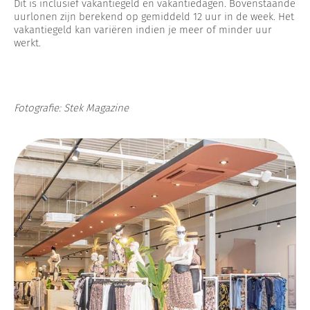
Dit is inclusief vakantiegeld en vakantiedagen. Bovenstaande
uurlonen zijn berekend op gemiddeld 12 uur in de week. Het
vakantiegeld kan variëren indien je meer of minder uur
werkt.
Fotografie: Stek Magazine