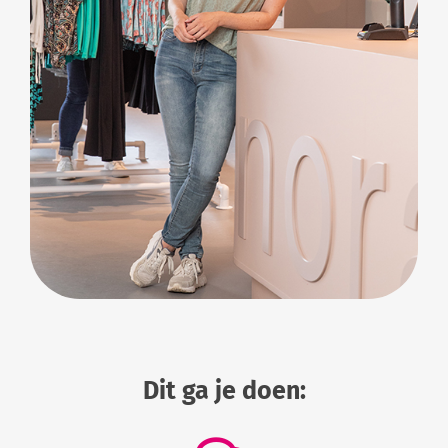
Dit ga je doen: