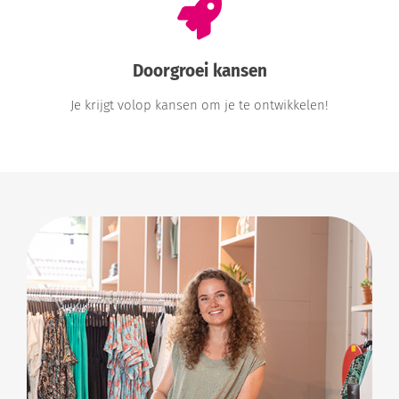
Doorgroei kansen
Je krijgt volop kansen om je te ontwikkelen!