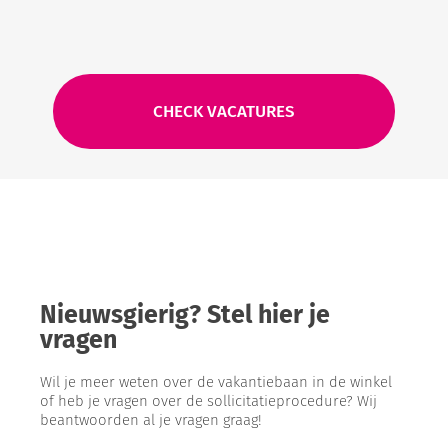
CHECK VACATURES
Nieuwsgierig? Stel hier je
vragen
Wil je meer weten over de vakantiebaan in de winkel
of heb je vragen over de sollicitatieprocedure? Wij
beantwoorden al je vragen graag!