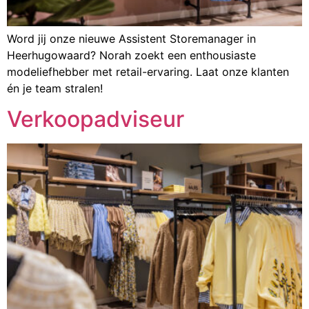
Word jij onze nieuwe Assistent Storemanager in
Heerhugowaard? Norah zoekt een enthousiaste
modeliefhebber met retail-ervaring. Laat onze klanten
én je team stralen!
Verkoopadviseur