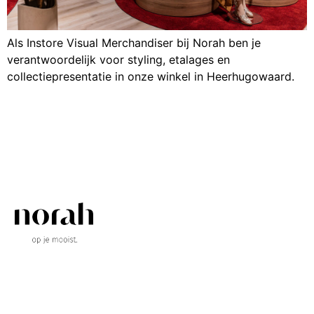
Als Instore Visual Merchandiser bij Norah ben je
verantwoordelijk voor styling, etalages en
collectiepresentatie in onze winkel in Heerhugowaard.