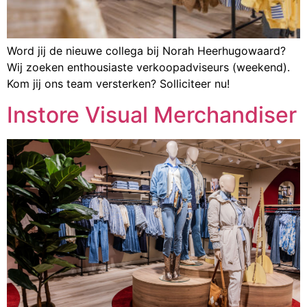
Word jij de nieuwe collega bij Norah Heerhugowaard?
Wij zoeken enthousiaste verkoopadviseurs (weekend).
Kom jij ons team versterken? Solliciteer nu!
Instore Visual Merchandiser