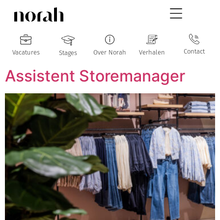
Contact
Vacatures
Over Norah
Verhalen
Stages
Assistent Storemanager