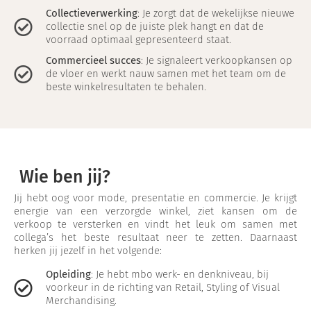
Collectieverwerking
: Je zorgt dat de wekelijkse nieuwe
collectie snel op de juiste plek hangt en dat de
voorraad optimaal gepresenteerd staat.
Commercieel succes
: Je signaleert verkoopkansen op
de vloer en werkt nauw samen met het team om de
beste winkelresultaten te behalen.
Wie ben jij?
Jij hebt oog voor mode, presentatie en commercie. Je krijgt
energie van een verzorgde winkel, ziet kansen om de
verkoop te versterken en vindt het leuk om samen met
collega’s het beste resultaat neer te zetten. Daarnaast
herken jij jezelf in het volgende:
Opleiding
: Je hebt mbo werk- en denkniveau, bij
voorkeur in de richting van Retail, Styling of Visual
Merchandising.