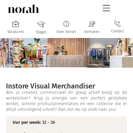
Contact
Vacatures
Over Norah
Verhalen
Stages
Instore Visual Merchandiser
Ben jij creatief, commercieel én graag actief bezig op de
winkelvloer? Krijg jij energie van een perfect gestylede
winkel, slimme productpresentaties en een collectie die er
altijd uitnodigend uitziet? Dan zijn wij op zoek naar jou!
Uur per week:
32 - 36