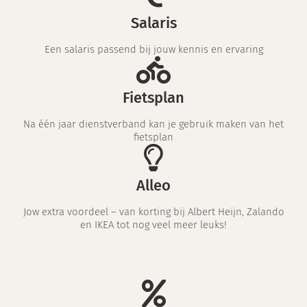
Salaris
Een salaris passend bij jouw kennis en ervaring
Fietsplan
Na één jaar dienstverband kan je gebruik maken van het
fietsplan
Alleo
Jow extra voordeel – van korting bij Albert Heijn, Zalando
en IKEA tot nog veel meer leuks!