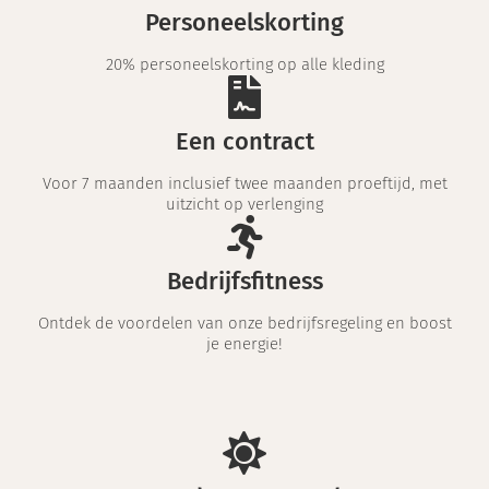
Personeelskorting
20% personeelskorting op alle kleding
Een contract
Voor 7 maanden inclusief twee maanden proeftijd, met
uitzicht op verlenging
Bedrijfsfitness
Ontdek de voordelen van onze bedrijfsregeling en boost
je energie!