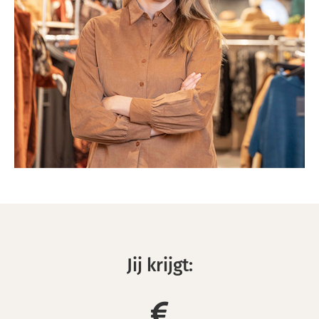
Jij krijgt: