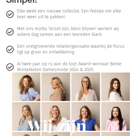
Elke week een nieuwe collectie. Een feestje om elke
keer weer uit te pakken!
Met ons motto 'Groot zijn, klein blijven' werken wij
iedere dag samen aan een tevreden klant.
Een snelgroeiende retailorganisatie waarbij de focus
ligt op groei en ontwikkeling.
Al twee jaar op rij aan de top! Award-winnaar Beste
Winkelketen Damesmode 2024 & 2025.