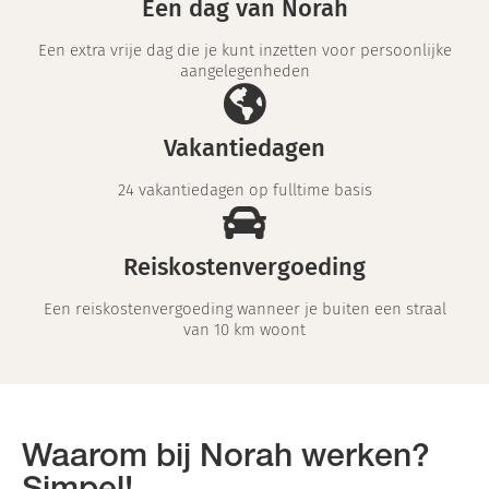
Een dag van Norah
Een extra vrije dag die je kunt inzetten voor persoonlijke
aangelegenheden
Vakantiedagen
24 vakantiedagen op fulltime basis
Reiskostenvergoeding
Een reiskostenvergoeding wanneer je buiten een straal
van 10 km woont
Waarom bij Norah werken?
Simpel!