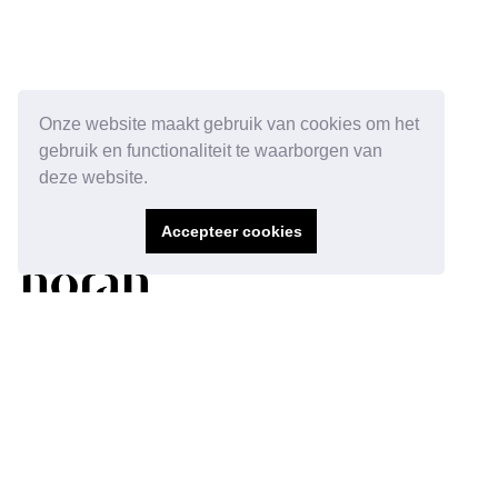
Onze website maakt gebruik van cookies om het
gebruik en functionaliteit te waarborgen van
deze website.
Accepteer cookies