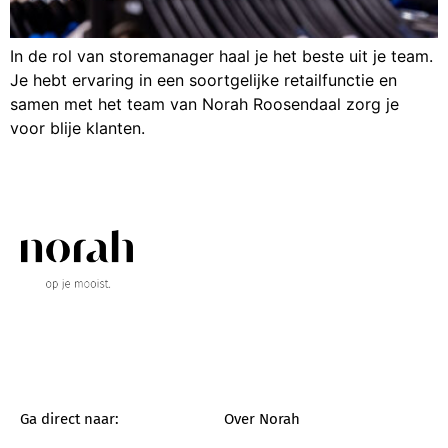
In de rol van storemanager haal je het beste uit je team.
Je hebt ervaring in een soortgelijke retailfunctie en
samen met het team van Norah Roosendaal zorg je
voor blije klanten.
Ga direct naar:
Over Norah