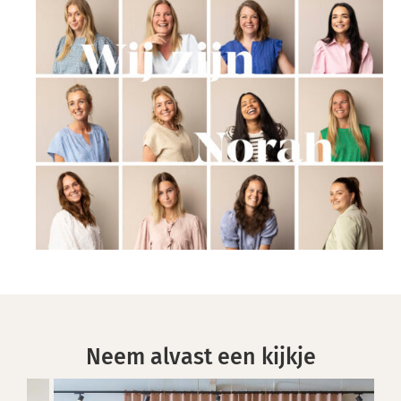
Neem alvast een kijkje