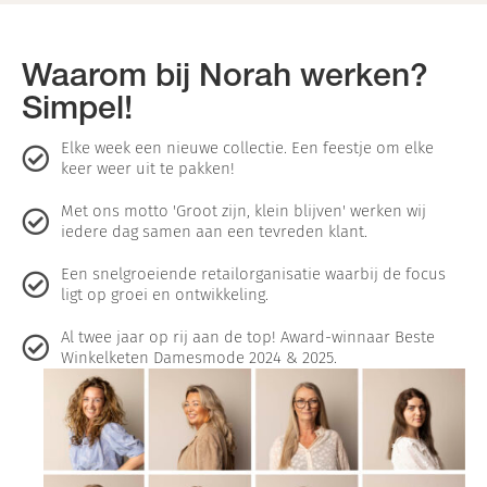
Waarom bij Norah werken?
Simpel!
Elke week een nieuwe collectie. Een feestje om elke
keer weer uit te pakken!
Met ons motto 'Groot zijn, klein blijven' werken wij
iedere dag samen aan een tevreden klant.
Een snelgroeiende retailorganisatie waarbij de focus
ligt op groei en ontwikkeling.
Al twee jaar op rij aan de top! Award-winnaar Beste
Winkelketen Damesmode 2024 & 2025.