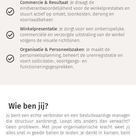
Commercie & Resultaat
: Je draagt de
eindverantwoordelijkheid voor de winkelprestaties en
stuurt actief op omzet, loonkosten, derving en
voorraadbeheer.
Winkelpresentatie
: Je zorgt voor een onberispelijke,
commerciële en verzorgde uitstraling van de winkel
volgens de visuele richtlijnen.
Organisatie & Personeelszaken
: Je maakt de
personeelsplanning, beheert de urenregistratie en
voert sollicitatie-, voortgangs- en
functioneringsgesprekken.
Wie ben jij?
Jij bent een echte verbinder en een besluitvaardige manager
die structuur aanbrengt. Loopt iets anders dan verwacht?
Geen probleem. Met jouw organisatorische kracht weet jij
alles snel in goede banen te leiden. Je denkt in kansen, bent