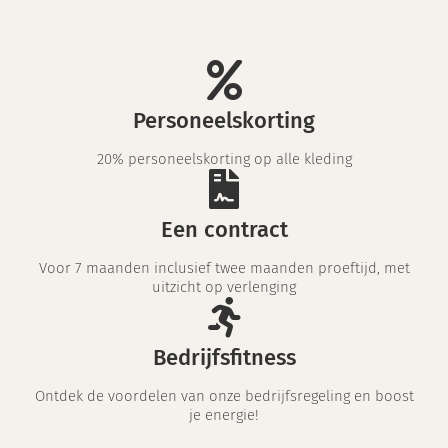
Personeelskorting
20% personeelskorting op alle kleding
Een contract
Voor 7 maanden inclusief twee maanden proeftijd, met
uitzicht op verlenging
Bedrijfsfitness
Ontdek de voordelen van onze bedrijfsregeling en boost
je energie!