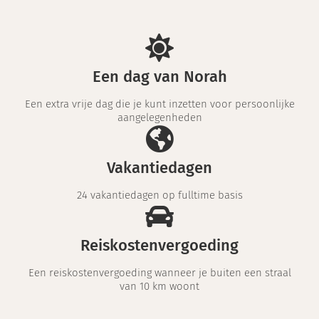
Een dag van Norah
Een extra vrije dag die je kunt inzetten voor persoonlijke
aangelegenheden
Vakantiedagen
24 vakantiedagen op fulltime basis
Reiskostenvergoeding
Een reiskostenvergoeding wanneer je buiten een straal
van 10 km woont