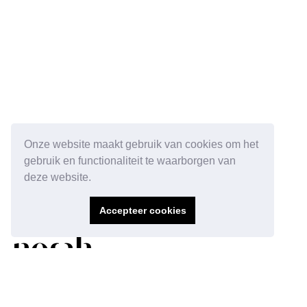
Onze website maakt gebruik van cookies om het
gebruik en functionaliteit te waarborgen van
deze website.
Accepteer cookies