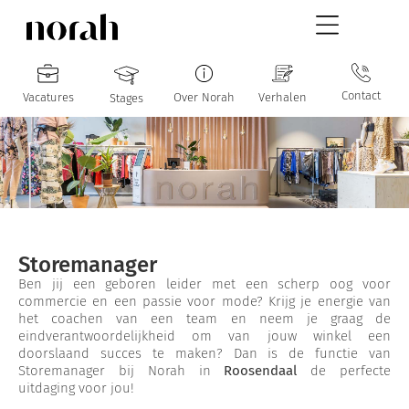
Contact
Vacatures
Over Norah
Verhalen
Stages
Storemanager
Ben jij een geboren leider met een scherp oog voor
commercie en een passie voor mode? Krijg je energie van
het coachen van een team en neem je graag de
eindverantwoordelijkheid om van jouw winkel een
doorslaand succes te maken? Dan is de functie van
Storemanager bij Norah in
Roosendaal
de perfecte
uitdaging voor jou!