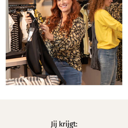
Jij krijgt: