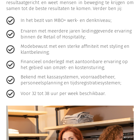
resultaatgericht en weet mensen in beweging te krijgen om
samen tot de beste resultaten te komen. Verder ben jij:
In het bezit van MBO+ werk- en denkniveau;
Ervaren met meerdere jaren leidinggevende ervaring
binnen de Retail of Hospitality;
Modebewust met een sterke affiniteit met styling en
klantbeleving;
Financieel onderlegd met aantoonbare ervaring op
het gebied van omzet- en kostensturing;
Bekend met kassasystemen, voorraadbeheer,
personeelsplanning en tijdsregistratiesystemen;
Voor 32 tot 38 uur per week beschikbaar.