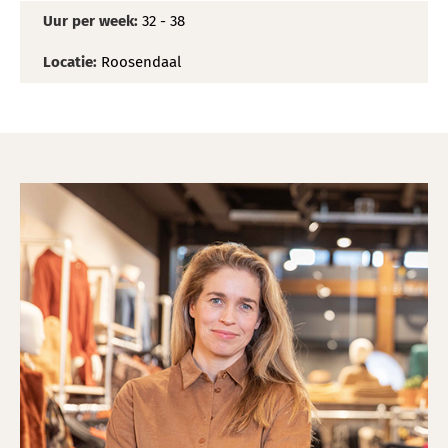
Uur per week:
32 - 38
Locatie:
Roosendaal