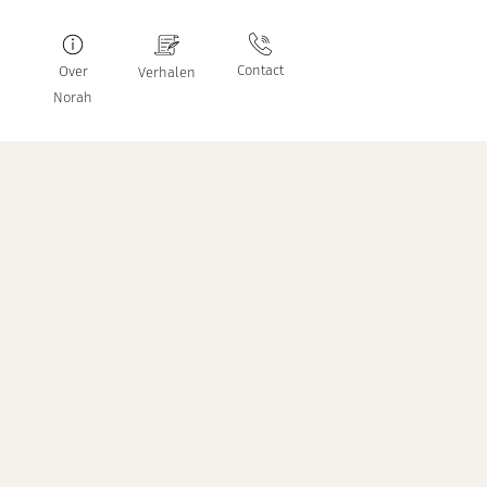
Contact
Over
Verhalen
Norah