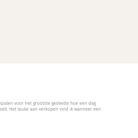
 bepalen voor het grootste gedeelte hoe een dag
deelt. Het leuke aan verkopen vind ik wanneer een